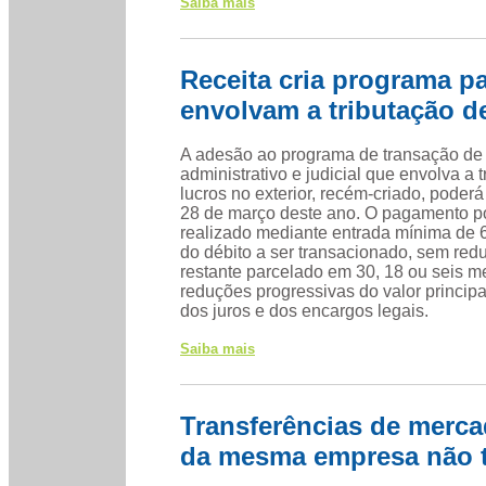
Saiba mais
Receita cria programa p
envolvam a tributação de
A adesão ao programa de transação de
administrativo e judicial que envolva a 
lucros no exterior, recém-criado, poderá 
28 de março deste ano. O pagamento p
realizado mediante entrada mínima de 
do débito a ser transacionado, sem red
restante parcelado em 30, 18 ou seis 
reduções progressivas do valor principa
dos juros e dos encargos legais.
Saiba mais
Transferências de merca
da mesma empresa não t