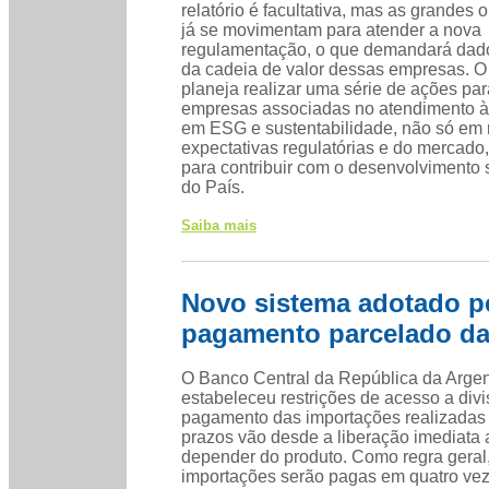
relatório é facultativa, mas as grandes
já se movimentam para atender a nova
regulamentação, o que demandará dado
da cadeia de valor dessas empresas. 
planeja realizar uma série de ações par
empresas associadas no atendimento 
em ESG e sustentabilidade, não só em 
expectativas regulatórias e do mercad
para contribuir com o desenvolvimento 
do País.
Saiba mais
Novo sistema adotado pe
pagamento parcelado da
O Banco Central da República da Argen
estabeleceu restrições de acesso a divi
pagamento das importações realizadas 
prazos vão desde a liberação imediata 
depender do produto. Como regra geral
importações serão pagas em quatro vez