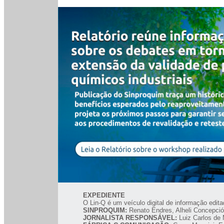
EXPEDIENTE
O Lin-Q é um veículo digital de informação ed
SINPROQUIM:
Renato Endres, Alheli Concepció
JORNALISTA RESPONSÁVEL:
Luiz Carlos de 