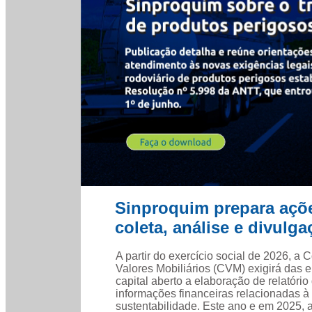
Sinproquim prepara açõe
coleta, análise e divul
A partir do exercício social de 2026, a
Valores Mobiliários (CVM) exigirá das
capital aberto a elaboração de relatório
informações financeiras relacionadas à
sustentabilidade. Este ano e em 2025, 