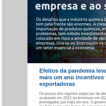
Efeitos da pandemia lev
mais um ano incentivos 
exportadoras
Os prazos dos regimes especiais de d
acabaram em 2021 ou terminam em 20
prorrogados por mais um ano. O governo 