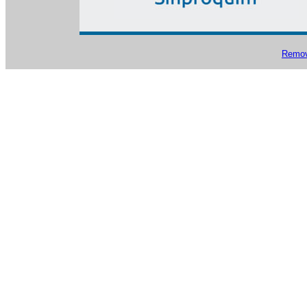
Remove