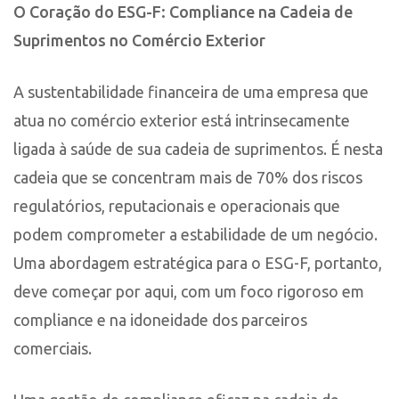
O Coração do ESG-F: Compliance na Cadeia de
Suprimentos no Comércio Exterior
A sustentabilidade financeira de uma empresa que
atua no comércio exterior está intrinsecamente
ligada à saúde de sua cadeia de suprimentos. É nesta
cadeia que se concentram mais de 70% dos riscos
regulatórios, reputacionais e operacionais que
podem comprometer a estabilidade de um negócio.
Uma abordagem estratégica para o ESG-F, portanto,
deve começar por aqui, com um foco rigoroso em
compliance e na idoneidade dos parceiros
comerciais.