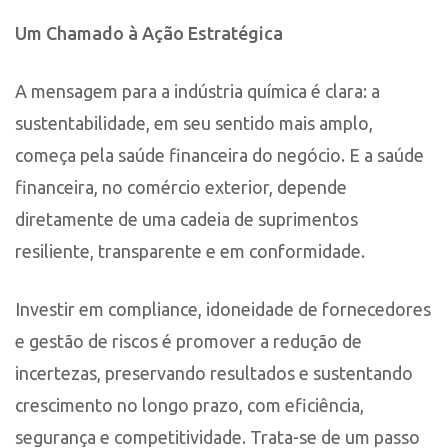
Um Chamado à Ação Estratégica
A mensagem para a indústria química é clara: a
sustentabilidade, em seu sentido mais amplo,
começa pela saúde financeira do negócio. E a saúde
financeira, no comércio exterior, depende
diretamente de uma cadeia de suprimentos
resiliente, transparente e em conformidade.
Investir em compliance, idoneidade de fornecedores
e gestão de riscos é promover a redução de
incertezas, preservando resultados e sustentando
crescimento no longo prazo, com eficiência,
segurança e competitividade. Trata-se de um passo