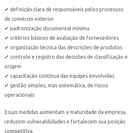
✔ definição clara de responsáveis pelos processos
de comércio exterior
✔ padronização documental mínima
✔ critérios básicos de avaliação de fornecedores
✔ organização técnica das descrições de produtos
✔ controle e registro das decisões de classificação e
origem
✔ capacitação contínua das equipes envolvidas
✔ gestão simples, mas sistemática, de riscos
operacionais
Essas medidas aumentam a maturidade da empresa,
reduzem vulnerabilidades e fortalecem sua posição
competitiva.