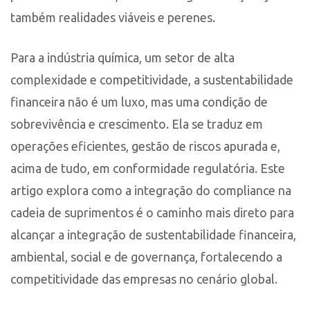
também realidades viáveis e perenes.
Para a indústria química, um setor de alta
complexidade e competitividade, a sustentabilidade
financeira não é um luxo, mas uma condição de
sobrevivência e crescimento. Ela se traduz em
operações eficientes, gestão de riscos apurada e,
acima de tudo, em conformidade regulatória. Este
artigo explora como a integração do compliance na
cadeia de suprimentos é o caminho mais direto para
alcançar a integração de sustentabilidade financeira,
ambiental, social e de governança, fortalecendo a
competitividade das empresas no cenário global.