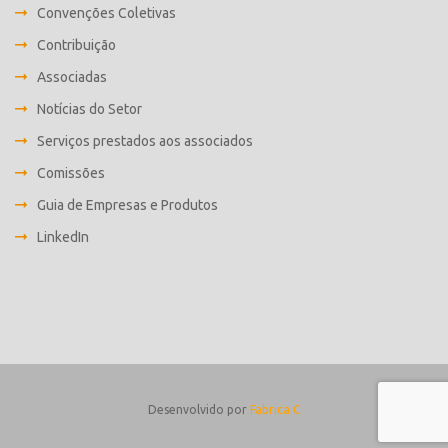
Convenções Coletivas
Contribuição
Associadas
Notícias do Setor
Serviços prestados aos associados
Comissões
Guia de Empresas e Produtos
LinkedIn
Desenvolvido por
Fabrica C