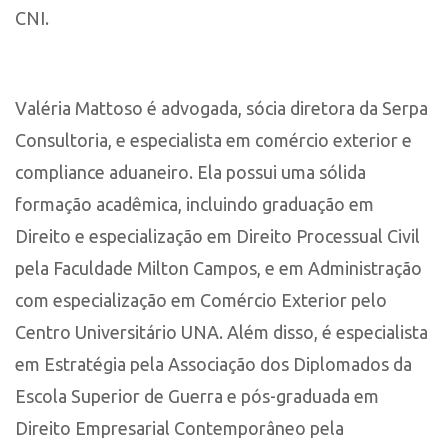
CNI.
Valéria Mattoso é advogada, sócia diretora da Serpa
Consultoria, e especialista em comércio exterior e
compliance aduaneiro. Ela possui uma sólida
formação acadêmica, incluindo graduação em
Direito e especialização em Direito Processual Civil
pela Faculdade Milton Campos, e em Administração
com especialização em Comércio Exterior pelo
Centro Universitário UNA. Além disso, é especialista
em Estratégia pela Associação dos Diplomados da
Escola Superior de Guerra e pós-graduada em
Direito Empresarial Contemporâneo pela