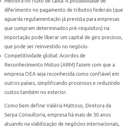
Melhora no fluxo de caixa: A possibilidade de
diferimento no pagamento de tributos federais (que
aguarda regulamentação já prevista para empresas
que cumpram determinados pré-requisitos) na
importação pode liberar um capital de giro precioso,
que pode ser reinvestido no negócio.
Competitividade global: Acordos de
Reconhecimento Mútuo (ARM) fazem com que a
empresa OEA seja reconhecida como confiável em
outros países, simplificando processos e reduzindo
custos também no exterior.
Como bem define Valéria Mattoso, Diretora da
Serpa Consultoria, empresa há mais de 30 anos
atuando na viabilização de negócios internacionais,