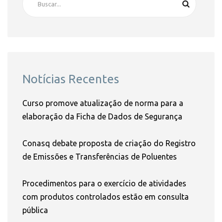
Notícias Recentes
Curso promove atualização de norma para a
elaboração da Ficha de Dados de Segurança
Conasq debate proposta de criação do Registro
de Emissões e Transferências de Poluentes
Procedimentos para o exercício de atividades
com produtos controlados estão em consulta
pública