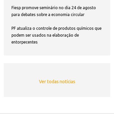
Fiesp promove seminário no dia 24 de agosto
para debates sobre a economia circular
PF atualiza o controle de produtos químicos que
podem ser usados na elaboração de
entorpecentes
Ver todas notícias