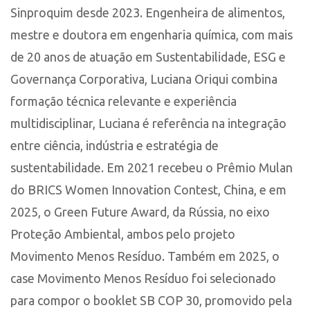
Sinproquim desde 2023. Engenheira de alimentos,
mestre e doutora em engenharia química, com mais
de 20 anos de atuação em Sustentabilidade, ESG e
Governança Corporativa, Luciana Oriqui combina
formação técnica relevante e experiência
multidisciplinar, Luciana é referência na integração
entre ciência, indústria e estratégia de
sustentabilidade. Em 2021 recebeu o Prêmio Mulan
do BRICS Women Innovation Contest, China, e em
2025, o Green Future Award, da Rússia, no eixo
Proteção Ambiental, ambos pelo projeto
Movimento Menos Resíduo. Também em 2025, o
case Movimento Menos Resíduo foi selecionado
para compor o booklet SB COP 30, promovido pela