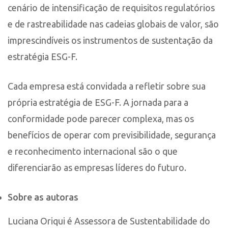
cenário de intensificação de requisitos regulatórios
e de rastreabilidade nas cadeias globais de valor, são
imprescindíveis os instrumentos de sustentação da
estratégia ESG-F.
Cada empresa está convidada a refletir sobre sua
própria estratégia de ESG-F. A jornada para a
conformidade pode parecer complexa, mas os
benefícios de operar com previsibilidade, segurança
e reconhecimento internacional são o que
diferenciarão as empresas líderes do futuro.
Sobre as autoras
Luciana Oriqui é Assessora de Sustentabilidade do