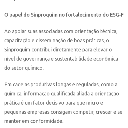
O papel do Sinproquim no fortalecimento do ESG‑F
Ao apoiar suas associadas com orientação técnica,
capacitação e disseminação de boas práticas, o
Sinproquim contribui diretamente para elevar o
nível de governança e sustentabilidade econômica
do setor químico.
Em cadeias produtivas longas e reguladas, como a
química, informação qualificada aliada a orientação
prática é um fator decisivo para que micro e
pequenas empresas consigam competir, crescer e se
manter em conformidade.