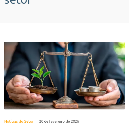
Notícias do Setor
20 de fevereiro de 2026