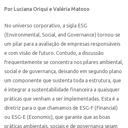
Por Luciana Oriqui e Valéria Matoso
No universo corporativo, a sigla ESG
(Environmental, Social, and Governance) tornou-se
um pilar para a avaliação de empresas responsáveis
e com visão de futuro. Contudo, a discussão
frequentemente se concentra nos pilares ambiental,
social e de governança, deixando em segundo plano
um componente que sustenta toda a estrutura, que
é integrar a sustentabilidade financeira a quaisquer
práticas que venham a ser implementadas. Esta é a
diretriz para o que chamamos de ESG-F (Financial)
ou ESG-E (Economic), que garante que as boas
práticas ambientais, sociais e de governança sejam