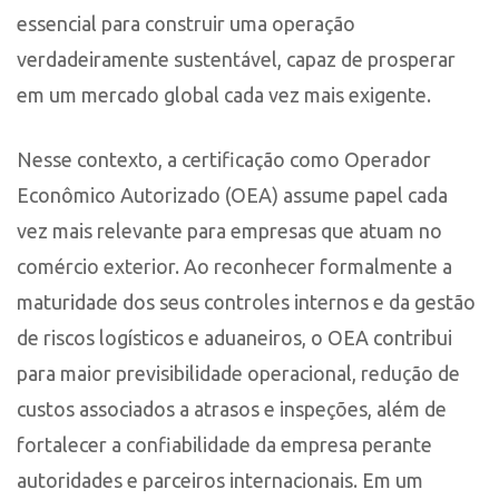
essencial para construir uma operação
verdadeiramente sustentável, capaz de prosperar
em um mercado global cada vez mais exigente.
Nesse contexto, a certificação como Operador
Econômico Autorizado (OEA) assume papel cada
vez mais relevante para empresas que atuam no
comércio exterior. Ao reconhecer formalmente a
maturidade dos seus controles internos e da gestão
de riscos logísticos e aduaneiros, o OEA contribui
para maior previsibilidade operacional, redução de
custos associados a atrasos e inspeções, além de
fortalecer a confiabilidade da empresa perante
autoridades e parceiros internacionais. Em um