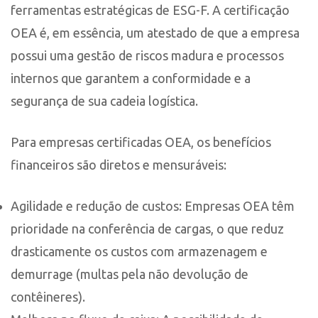
ferramentas estratégicas de ESG-F. A certificação
OEA é, em essência, um atestado de que a empresa
possui uma gestão de riscos madura e processos
internos que garantem a conformidade e a
segurança de sua cadeia logística.
Para empresas certificadas OEA, os benefícios
financeiros são diretos e mensuráveis:
Agilidade e redução de custos: Empresas OEA têm
prioridade na conferência de cargas, o que reduz
drasticamente os custos com armazenagem e
demurrage (multas pela não devolução de
contêineres).