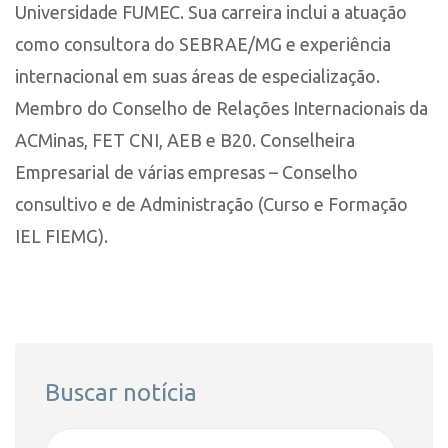
Universidade FUMEC. Sua carreira inclui a atuação
como consultora do SEBRAE/MG e experiência
internacional em suas áreas de especialização.
Membro do Conselho de Relações Internacionais da
ACMinas, FET CNI, AEB e B20. Conselheira
Empresarial de várias empresas – Conselho
consultivo e de Administração (Curso e Formação
IEL FIEMG).
Buscar notícia