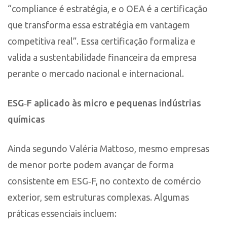
“compliance é estratégia, e o OEA é a certificação
que transforma essa estratégia em vantagem
competitiva real”. Essa certificação formaliza e
valida a sustentabilidade financeira da empresa
perante o mercado nacional e internacional.
ESG‑F aplicado às micro e pequenas indústrias
químicas
Ainda segundo Valéria Mattoso, mesmo empresas
de menor porte podem avançar de forma
consistente em ESG‑F, no contexto de comércio
exterior, sem estruturas complexas. Algumas
práticas essenciais incluem: