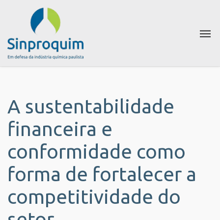
A sustentabilidade
financeira e
conformidade como
forma de fortalecer a
competitividade do
setor