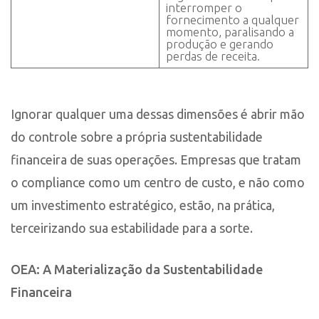
interromper o
fornecimento a qualquer
momento, paralisando a
produção e gerando
perdas de receita.
Ignorar qualquer uma dessas dimensões é abrir mão
do controle sobre a própria sustentabilidade
financeira de suas operações. Empresas que tratam
o compliance como um centro de custo, e não como
um investimento estratégico, estão, na prática,
terceirizando sua estabilidade para a sorte.
OEA: A Materialização da Sustentabilidade
Financeira