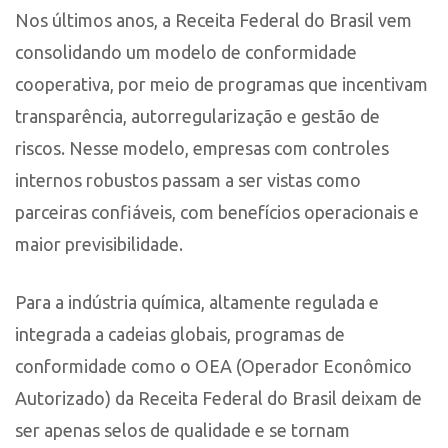
Nos últimos anos, a Receita Federal do Brasil vem
consolidando um modelo de conformidade
cooperativa, por meio de programas que incentivam
transparência, autorregularização e gestão de
riscos. Nesse modelo, empresas com controles
internos robustos passam a ser vistas como
parceiras confiáveis, com benefícios operacionais e
maior previsibilidade.
Para a indústria química, altamente regulada e
integrada a cadeias globais, programas de
conformidade como o OEA (Operador Econômico
Autorizado) da Receita Federal do Brasil deixam de
ser apenas selos de qualidade e se tornam