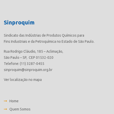
Sinproquim
Sindicato das Indústrias de Produtos Químicos para
Fins Industriais e da Petroquímica no Estado de São Paulo.
Rua Rodrigo Cláudio, 185 – Aclimação,
São Paulo – SP, CEP 01532-020
Telefone: (11) 3287-0455
sinproquim@sinproquim.org.br
Ver localização no mapa
Home
Quem Somos