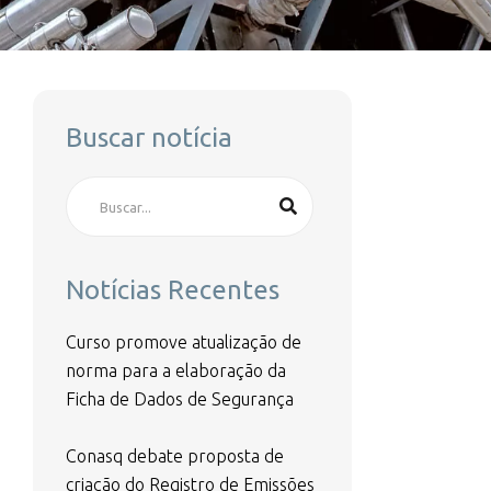
Buscar notícia
Notícias Recentes
Curso promove atualização de
norma para a elaboração da
Ficha de Dados de Segurança
Conasq debate proposta de
criação do Registro de Emissões