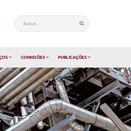
ÇOS
COMISSÕES
PUBLICAÇÕES