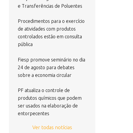
e Transferências de Poluentes
Procedimentos para o exercício
de atividades com produtos
controlados estão em consulta
pública
Fiesp promove seminário no dia
24 de agosto para debates
sobre a economia circular
PF atualiza o controle de
produtos químicos que podem
ser usados na elaboração de
entorpecentes
Ver todas notícias