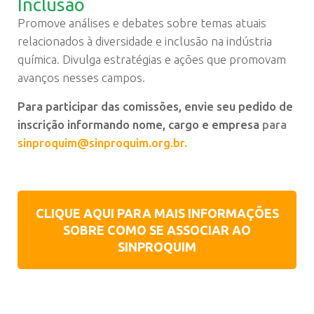
Inclusão
Promove análises e debates sobre temas atuais
relacionados à diversidade e inclusão na indústria
química. Divulga estratégias e ações que promovam
avanços nesses campos.
Para participar das comissões, envie seu pedido de
inscrição informando nome, cargo e empresa
para
sinproquim@sinproquim.org.br.
CLIQUE AQUI PARA MAIS INFORMAÇÕES
SOBRE COMO SE ASSOCIAR AO
SINPROQUIM