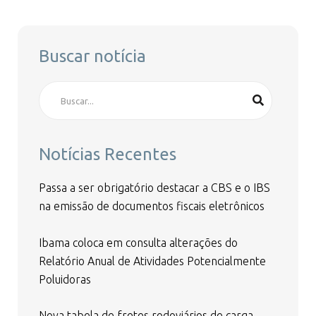
Buscar notícia
Notícias Recentes
Passa a ser obrigatório destacar a CBS e o IBS
na emissão de documentos fiscais eletrônicos
Ibama coloca em consulta alterações do
Relatório Anual de Atividades Potencialmente
Poluidoras
Nova tabela de fretes rodoviários de carga