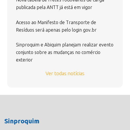
publicada pela ANTT já está em vigor
Acesso ao Manifesto de Transporte de
Resíduos será apenas pelo login gov.br
Sinproquim e Abiquim planejam realizar evento
conjunto sobre as mudanças no comércio
exterior
Ver todas notícias
Sinproquim