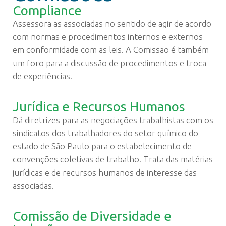
Compliance
Assessora as associadas no sentido de agir de acordo
com normas e procedimentos internos e externos
em conformidade com as leis. A Comissão é também
um foro para a discussão de procedimentos e troca
de experiências.
Jurídica e Recursos Humanos
Dá diretrizes para as negociações trabalhistas com os
sindicatos dos trabalhadores do setor químico do
estado de São Paulo para o estabelecimento de
convenções coletivas de trabalho. Trata das matérias
jurídicas e de recursos humanos de interesse das
associadas.
Comissão de Diversidade e