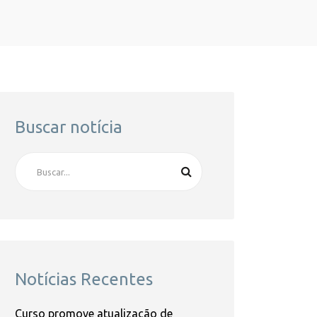
Buscar notícia
Notícias Recentes
Curso promove atualização de