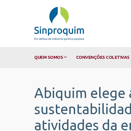
QUEM SOMOS
CONVENÇÕES COLETIVAS
Abiquim elege 
sustentabilida
atividades da 