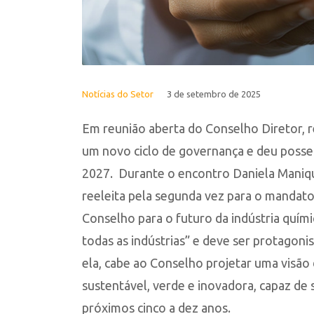
Notícias do Setor
3 de setembro de 2025
Em reunião aberta do Conselho Diretor, re
um novo ciclo de governança e deu posse 
2027. Durante o encontro Daniela Maniqu
reeleita pela segunda vez para o mandato
Conselho para o futuro da indústria quími
todas as indústrias” e deve ser protagonis
ela, cabe ao Conselho projetar uma visão
sustentável, verde e inovadora, capaz de 
próximos cinco a dez anos.