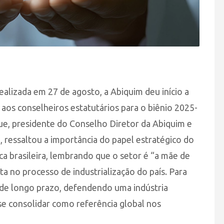
alizada em 27 de agosto, a Abiquim deu início a
aos conselheiros estatutários para o biênio 2025-
e, presidente do Conselho Diretor da Abiquim e
, ressaltou a importância do papel estratégico do
ca brasileira, lembrando que o setor é “a mãe de
ta no processo de industrialização do país. Para
 de longo prazo, defendendo uma indústria
se consolidar como referência global nos