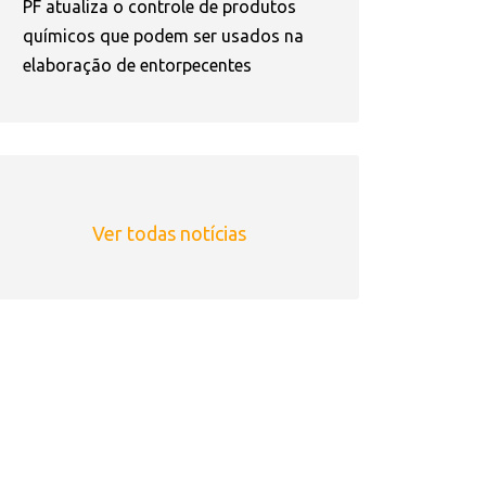
PF atualiza o controle de produtos
químicos que podem ser usados na
elaboração de entorpecentes
Ver todas notícias