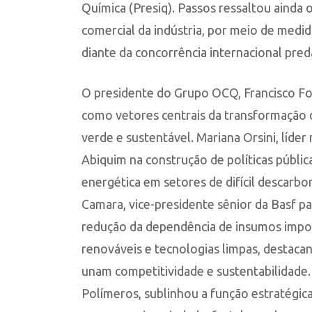
Química (Presiq). Passos ressaltou ainda 
comercial da indústria, por meio de medid
diante da concorrência internacional pred
O presidente do Grupo OCQ, Francisco For
como vetores centrais da transformação d
verde e sustentável. Mariana Orsini, líder
Abiquim na construção de políticas públic
energética em setores de difícil descarbo
Camara, vice-presidente sênior da Basf pa
redução da dependência de insumos impor
renováveis e tecnologias limpas, destacan
unam competitividade e sustentabilidade
Polímeros, sublinhou a função estratégi