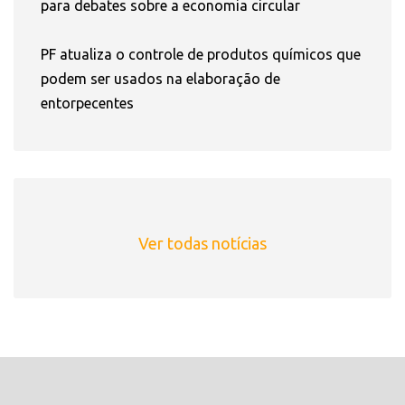
para debates sobre a economia circular
PF atualiza o controle de produtos químicos que
podem ser usados na elaboração de
entorpecentes
Ver todas notícias