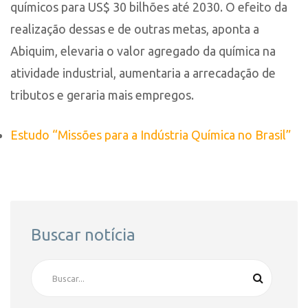
químicos para US$ 30 bilhões até 2030. O efeito da
realização dessas e de outras metas, aponta a
Abiquim, elevaria o valor agregado da química na
atividade industrial, aumentaria a arrecadação de
tributos e geraria mais empregos.
Estudo “Missões para a Indústria Química no Brasil”
Buscar notícia