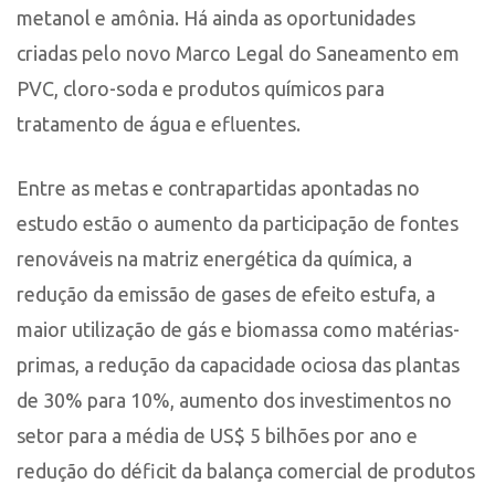
metanol e amônia. Há ainda as oportunidades
criadas pelo novo Marco Legal do Saneamento em
PVC, cloro-soda e produtos químicos para
tratamento de água e efluentes.
Entre as metas e contrapartidas apontadas no
estudo estão o aumento da participação de fontes
renováveis na matriz energética da química, a
redução da emissão de gases de efeito estufa, a
maior utilização de gás e biomassa como matérias-
primas, a redução da capacidade ociosa das plantas
de 30% para 10%, aumento dos investimentos no
setor para a média de US$ 5 bilhões por ano e
redução do déficit da balança comercial de produtos