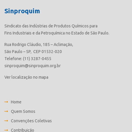
Sinproquim
Sindicato das Indústrias de Produtos Químicos para
Fins Industriais e da Petroquímica no Estado de São Paulo.
Rua Rodrigo Cláudio, 185 – Aclimação,
São Paulo – SP, CEP 01532-020
Telefone: (11) 3287-0455
sinproquim@sinproquim.org.br
Ver localização no mapa
Home
Quem Somos
Convenções Coletivas
Contribuição