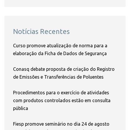
Notícias Recentes
Curso promove atualização de norma para a
elaboração da Ficha de Dados de Segurança
Conasq debate proposta de criação do Registro
de Emissões e Transferências de Poluentes
Procedimentos para o exercício de atividades
com produtos controlados estão em consulta
pública
Fiesp promove seminário no dia 24 de agosto