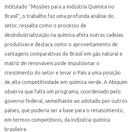
Intitulado “Missões para a Indústria Química no
Brasil”, o trabalho faz uma profunda análise do
setor, ressalta como o processo de
desindustrialização na química afeta outras cadeias
produtivas e destaca como o aproveitamento de
vantagens comparativas do Brasil em gás natural e
matriz de renováveis pode impulsionar o
crescimento do setor e levar o País a uma posição
de alta competitividade em química verde. A Abiquim
observa que falta um programa, coordenado pelo
governo federal, semelhante ao adotado por outros
países, que poderia ser a base para o renascimento,
em termos competitivos, da indústria química
brasileira.