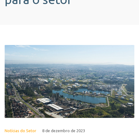
Notícias do Setor
8 de dezembro de 2023