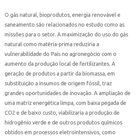
O gás natural, bioprodutos, energia renovável e
saneamento são relacionados no estudo como as
missões para o setor. A maximização do uso do gás
natural como matéria-prima reduziria a
vulnerabilidade do País no agronegócio com o
aumento da produção local de fertilizantes. A
geração de produtos a partir da biomassa, em
substituição a insumos de origem fóssil, traz
grandes oportunidades de inovação. A ampliação de
uma matriz energética limpa, com baixa pegada de
CO2 e de baixo custo, viabilizaria a produção de
hidrogênio verde e de outros produtos químicos
obtidos em processos eletrointensivos, como