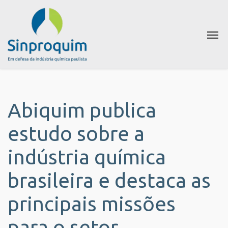
Abiquim publica
estudo sobre a
indústria química
brasileira e destaca as
principais missões
para o setor