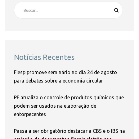
Notícias Recentes
Fiesp promove seminário no dia 24 de agosto
para debates sobre a economia circular
PF atualiza o controle de produtos químicos que
podem ser usados na elaboração de
entorpecentes
Passa a ser obrigatório destacar a CBS e o IBS na