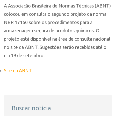
A Associação Brasileira de Normas Técnicas (ABNT)
colocou em consulta o segundo projeto da norma
NBR 17160 sobre os procedimentos para a
armazenagem segura de produtos químicos. O
projeto está disponível na área de consulta nacional
no site da ABNT. Sugestões serão recebidas até o
dia 19 de setembro.
Site da ABNT
Buscar notícia