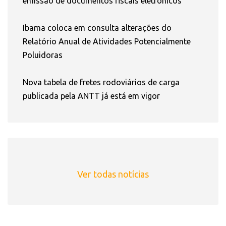
emissão de documentos fiscais eletrônicos
Ibama coloca em consulta alterações do
Relatório Anual de Atividades Potencialmente
Poluidoras
Nova tabela de fretes rodoviários de carga
publicada pela ANTT já está em vigor
Ver todas notícias