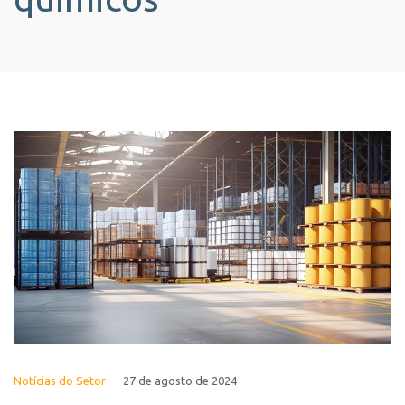
Notícias do Setor
27 de agosto de 2024