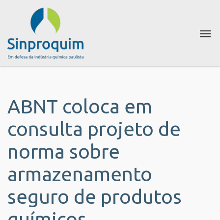
ABNT coloca em
consulta projeto de
norma sobre
armazenamento
seguro de produtos
químicos