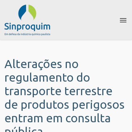
Alterações no
regulamento do
transporte terrestre
de produtos perigosos
entram em consulta
pública