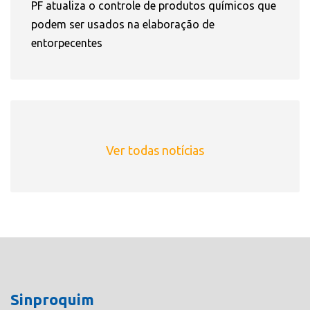
PF atualiza o controle de produtos químicos que
podem ser usados na elaboração de
entorpecentes
Ver todas notícias
Sinproquim