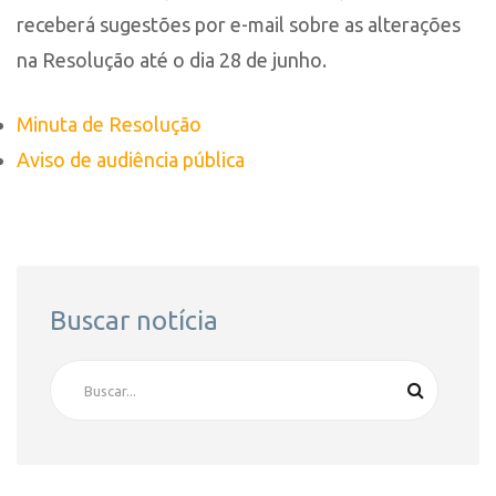
receberá sugestões por e-mail sobre as alterações
na Resolução até o dia 28 de junho.
Minuta de Resolução
Aviso de audiência pública
Buscar notícia