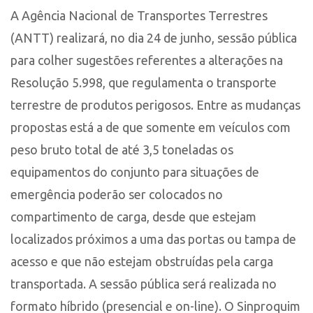
A Agência Nacional de Transportes Terrestres
(ANTT) realizará, no dia 24 de junho, sessão pública
para colher sugestões referentes a alterações na
Resolução 5.998, que regulamenta o transporte
terrestre de produtos perigosos. Entre as mudanças
propostas está a de que somente em veículos com
peso bruto total de até 3,5 toneladas os
equipamentos do conjunto para situações de
emergência poderão ser colocados no
compartimento de carga, desde que estejam
localizados próximos a uma das portas ou tampa de
acesso e que não estejam obstruídas pela carga
transportada. A sessão pública será realizada no
formato híbrido (presencial e on-line). O Sinproquim