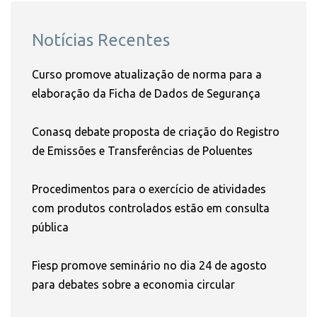
Notícias Recentes
Curso promove atualização de norma para a
elaboração da Ficha de Dados de Segurança
Conasq debate proposta de criação do Registro
de Emissões e Transferências de Poluentes
Procedimentos para o exercício de atividades
com produtos controlados estão em consulta
pública
Fiesp promove seminário no dia 24 de agosto
para debates sobre a economia circular