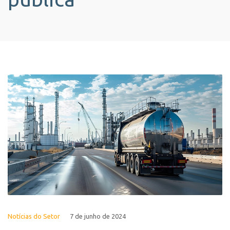
Notícias do Setor
7 de junho de 2024