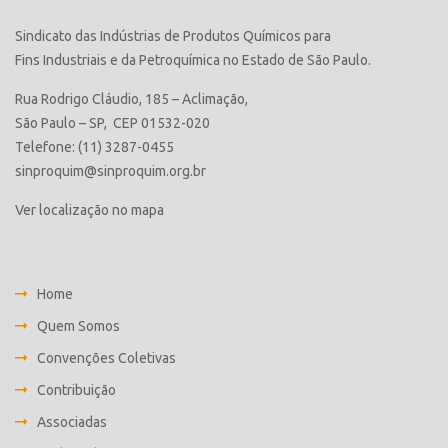
Sindicato das Indústrias de Produtos Químicos para
Fins Industriais e da Petroquímica no Estado de São Paulo.
Rua Rodrigo Cláudio, 185 – Aclimação,
São Paulo – SP, CEP 01532-020
Telefone: (11) 3287-0455
sinproquim@sinproquim.org.br
Ver localização no mapa
Home
Quem Somos
Convenções Coletivas
Contribuição
Associadas