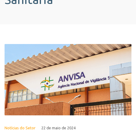
Notícias do Setor
22 de maio de 2024