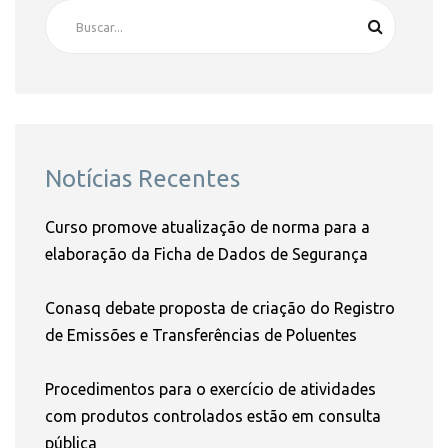
Notícias Recentes
Curso promove atualização de norma para a
elaboração da Ficha de Dados de Segurança
Conasq debate proposta de criação do Registro
de Emissões e Transferências de Poluentes
Procedimentos para o exercício de atividades
com produtos controlados estão em consulta
pública