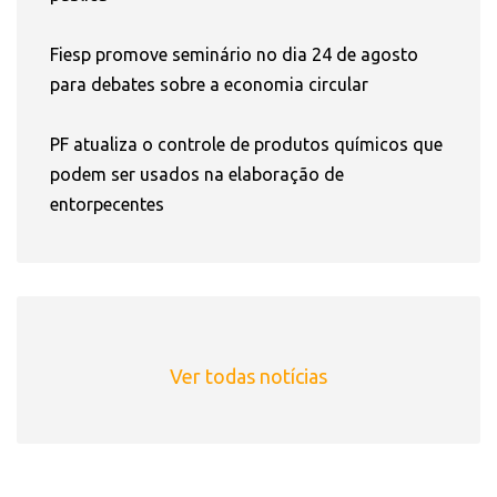
Fiesp promove seminário no dia 24 de agosto
para debates sobre a economia circular
PF atualiza o controle de produtos químicos que
podem ser usados na elaboração de
entorpecentes
Ver todas notícias