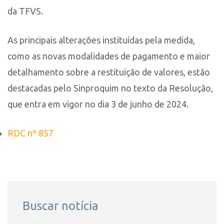
da TFVS.
As principais alterações instituídas pela medida,
como as novas modalidades de pagamento e maior
detalhamento sobre a restituição de valores, estão
destacadas pelo Sinproquim no texto da Resolução,
que entra em vigor no dia 3 de junho de 2024.
RDC nº 857
Buscar notícia