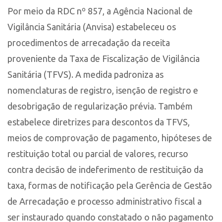
Por meio da RDC nº 857, a Agência Nacional de
Vigilância Sanitária (Anvisa) estabeleceu os
procedimentos de arrecadação da receita
proveniente da Taxa de Fiscalização de Vigilância
Sanitária (TFVS). A medida padroniza as
nomenclaturas de registro, isenção de registro e
desobrigação de regularização prévia. Também
estabelece diretrizes para descontos da TFVS,
meios de comprovação de pagamento, hipóteses de
restituição total ou parcial de valores, recurso
contra decisão de indeferimento de restituição da
taxa, formas de notificação pela Gerência de Gestão
de Arrecadação e processo administrativo fiscal a
ser instaurado quando constatado o não pagamento