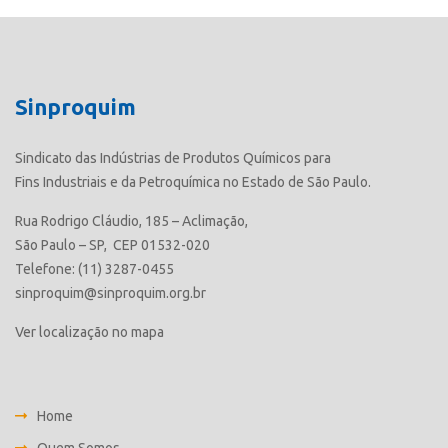
Sinproquim
Sindicato das Indústrias de Produtos Químicos para
Fins Industriais e da Petroquímica no Estado de São Paulo.
Rua Rodrigo Cláudio, 185 – Aclimação,
São Paulo – SP, CEP 01532-020
Telefone: (11) 3287-0455
sinproquim@sinproquim.org.br
Ver localização no mapa
Home