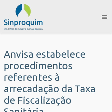
Anvisa estabelece
procedimentos
referentes à
arrecadação da Taxa
de Fiscalização
Sanitária