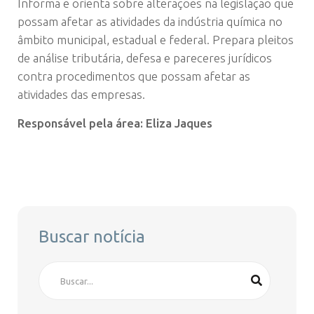
Informa e orienta sobre alterações na legislação que
possam afetar as atividades da indústria química no
âmbito municipal, estadual e federal. Prepara pleitos
de análise tributária, defesa e pareceres jurídicos
contra procedimentos que possam afetar as
atividades das empresas.
Responsável pela área: Eliza Jaques
Buscar notícia