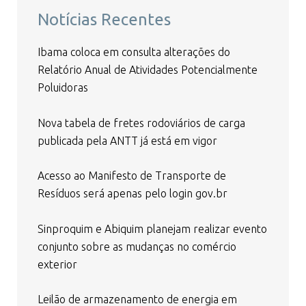
Notícias Recentes
Ibama coloca em consulta alterações do
Relatório Anual de Atividades Potencialmente
Poluidoras
Nova tabela de fretes rodoviários de carga
publicada pela ANTT já está em vigor
Acesso ao Manifesto de Transporte de
Resíduos será apenas pelo login gov.br
Sinproquim e Abiquim planejam realizar evento
conjunto sobre as mudanças no comércio
exterior
Leilão de armazenamento de energia em