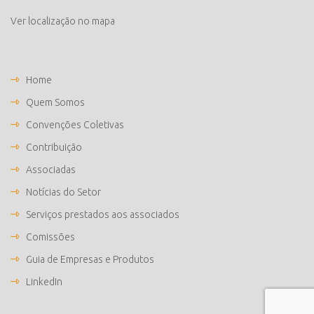
Ver localização no mapa
Home
Quem Somos
Convenções Coletivas
Contribuição
Associadas
Notícias do Setor
Serviços prestados aos associados
Comissões
Guia de Empresas e Produtos
LinkedIn