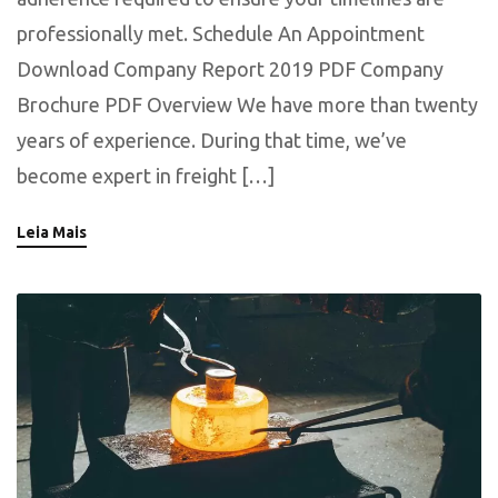
professionally met. Schedule An Appointment
Download Company Report 2019 PDF Company
Brochure PDF Overview We have more than twenty
years of experience. During that time, we’ve
become expert in freight […]
Leia Mais