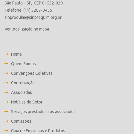
São Paulo – SP, CEP 01532-020
Telefone: (11) 3287-0455
sinproquim@sinproquim.org.br
Ver localização no mapa
Home
Quem Somos
Convenções Coletivas
Contribuição
Associadas
Notícias do Setor
Serviços prestados aos associados
Comissões
Guia de Empresas e Produtos