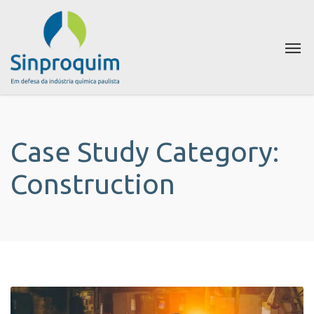
Case Study Category:
Construction