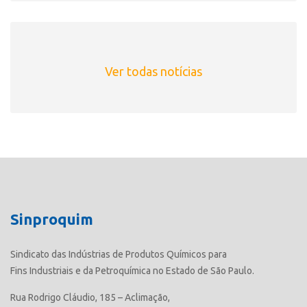
Ver todas notícias
Sinproquim
Sindicato das Indústrias de Produtos Químicos para
Fins Industriais e da Petroquímica no Estado de São Paulo.
Rua Rodrigo Cláudio, 185 – Aclimação,