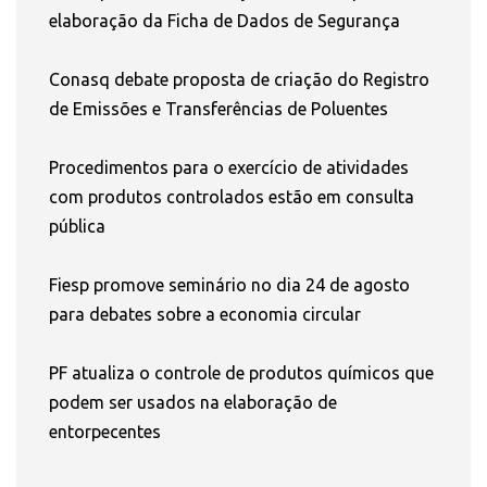
elaboração da Ficha de Dados de Segurança
Conasq debate proposta de criação do Registro
de Emissões e Transferências de Poluentes
Procedimentos para o exercício de atividades
com produtos controlados estão em consulta
pública
Fiesp promove seminário no dia 24 de agosto
para debates sobre a economia circular
PF atualiza o controle de produtos químicos que
podem ser usados na elaboração de
entorpecentes