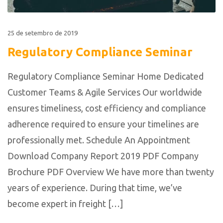
25 de setembro de 2019
Regulatory Compliance Seminar
Regulatory Compliance Seminar Home Dedicated
Customer Teams & Agile Services Our worldwide
ensures timeliness, cost efficiency and compliance
adherence required to ensure your timelines are
professionally met. Schedule An Appointment
Download Company Report 2019 PDF Company
Brochure PDF Overview We have more than twenty
years of experience. During that time, we’ve
become expert in freight […]