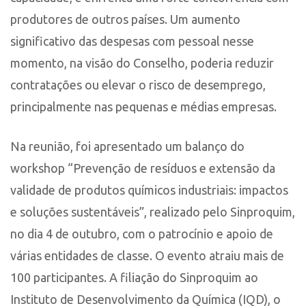
produtores de outros países. Um aumento
significativo das despesas com pessoal nesse
momento, na visão do Conselho, poderia reduzir
contratações ou elevar o risco de desemprego,
principalmente nas pequenas e médias empresas.
Na reunião, foi apresentado um balanço do
workshop “Prevenção de resíduos e extensão da
validade de produtos químicos industriais: impactos
e soluções sustentáveis”, realizado pelo Sinproquim,
no dia 4 de outubro, com o patrocínio e apoio de
várias entidades de classe. O evento atraiu mais de
100 participantes. A filiação do Sinproquim ao
Instituto de Desenvolvimento da Química (IQD), o