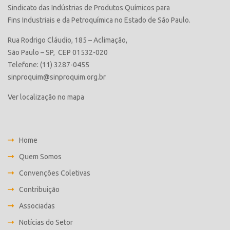
Sindicato das Indústrias de Produtos Químicos para
Fins Industriais e da Petroquímica no Estado de São Paulo.
Rua Rodrigo Cláudio, 185 – Aclimação,
São Paulo – SP, CEP 01532-020
Telefone: (11) 3287-0455
sinproquim@sinproquim.org.br
Ver localização no mapa
Home
Quem Somos
Convenções Coletivas
Contribuição
Associadas
Notícias do Setor