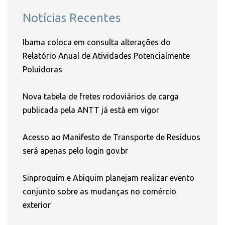
Notícias Recentes
Ibama coloca em consulta alterações do
Relatório Anual de Atividades Potencialmente
Poluidoras
Nova tabela de fretes rodoviários de carga
publicada pela ANTT já está em vigor
Acesso ao Manifesto de Transporte de Resíduos
será apenas pelo login gov.br
Sinproquim e Abiquim planejam realizar evento
conjunto sobre as mudanças no comércio
exterior