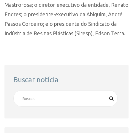
Mastrorosa; o diretor-executivo da entidade, Renato
Endres; o presidente-executivo da Abiquim, André
Passos Cordeiro; e o presidente do Sindicato da
Indústria de Resinas Plásticas (Siresp), Edson Terra.
Buscar notícia