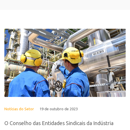
Notícias do Setor
19 de outubro de 2023
O Conselho das Entidades Sindicais da Indústria