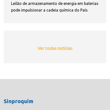
Leilão de armazenamento de energia em baterias
pode impulsionar a cadeia química do País
Ver todas notícias
Sinproquim