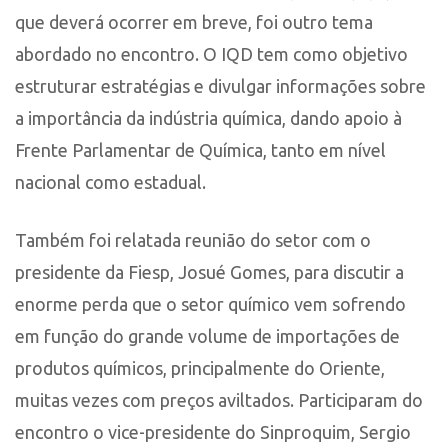
que deverá ocorrer em breve, foi outro tema
abordado no encontro. O IQD tem como objetivo
estruturar estratégias e divulgar informações sobre
a importância da indústria química, dando apoio à
Frente Parlamentar de Química, tanto em nível
nacional como estadual.
Também foi relatada reunião do setor com o
presidente da Fiesp, Josué Gomes, para discutir a
enorme perda que o setor químico vem sofrendo
em função do grande volume de importações de
produtos químicos, principalmente do Oriente,
muitas vezes com preços aviltados. Participaram do
encontro o vice-presidente do Sinproquim, Sergio