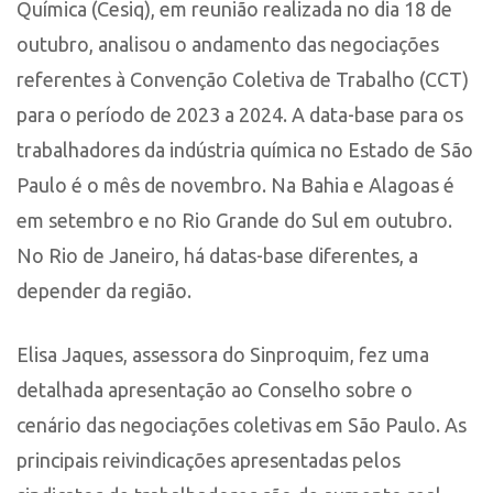
Química (Cesiq), em reunião realizada no dia 18 de
outubro, analisou o andamento das negociações
referentes à Convenção Coletiva de Trabalho (CCT)
para o período de 2023 a 2024. A data-base para os
trabalhadores da indústria química no Estado de São
Paulo é o mês de novembro. Na Bahia e Alagoas é
em setembro e no Rio Grande do Sul em outubro.
No Rio de Janeiro, há datas-base diferentes, a
depender da região.
Elisa Jaques, assessora do Sinproquim, fez uma
detalhada apresentação ao Conselho sobre o
cenário das negociações coletivas em São Paulo. As
principais reivindicações apresentadas pelos