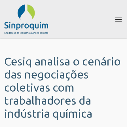
Cesiq analisa o cenário
das negociações
coletivas com
trabalhadores da
indústria química