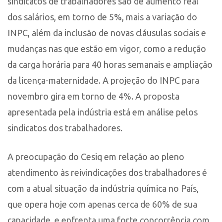
sindicatos de trabalhadores são de aumento real
dos salários, em torno de 5%, mais a variação do
INPC, além da inclusão de novas cláusulas sociais e
mudanças nas que estão em vigor, como a redução
da carga horária para 40 horas semanais e ampliação
da licença-maternidade. A projeção do INPC para
novembro gira em torno de 4%. A proposta
apresentada pela indústria está em análise pelos
sindicatos dos trabalhadores.
A preocupação do Cesiq em relação ao pleno
atendimento às reivindicações dos trabalhadores é
com a atual situação da indústria química no País,
que opera hoje com apenas cerca de 60% de sua
capacidade, e enfrenta uma forte concorrência com