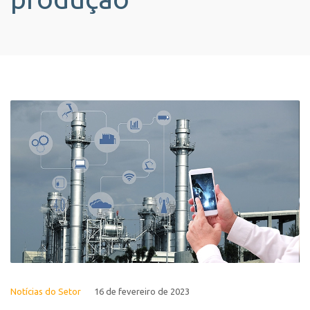
Notícias do Setor
16 de fevereiro de 2023