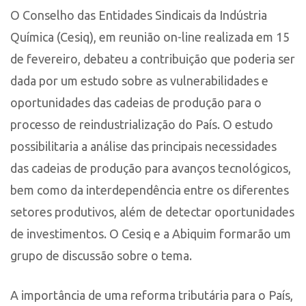
O Conselho das Entidades Sindicais da Indústria
Química (Cesiq), em reunião on-line realizada em 15
de fevereiro, debateu a contribuição que poderia ser
dada por um estudo sobre as vulnerabilidades e
oportunidades das cadeias de produção para o
processo de reindustrialização do País. O estudo
possibilitaria a análise das principais necessidades
das cadeias de produção para avanços tecnológicos,
bem como da interdependência entre os diferentes
setores produtivos, além de detectar oportunidades
de investimentos. O Cesiq e a Abiquim formarão um
grupo de discussão sobre o tema.
A importância de uma reforma tributária para o País,