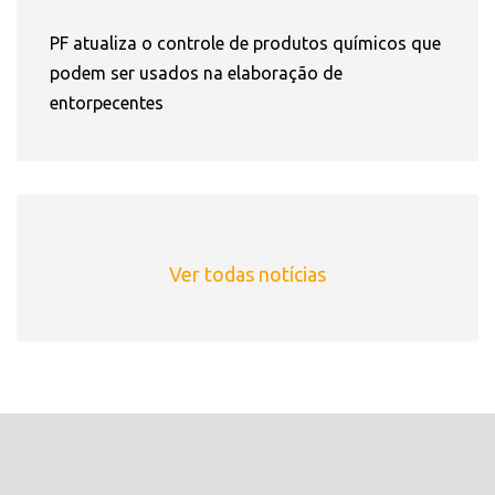
PF atualiza o controle de produtos químicos que
podem ser usados na elaboração de
entorpecentes
Ver todas notícias