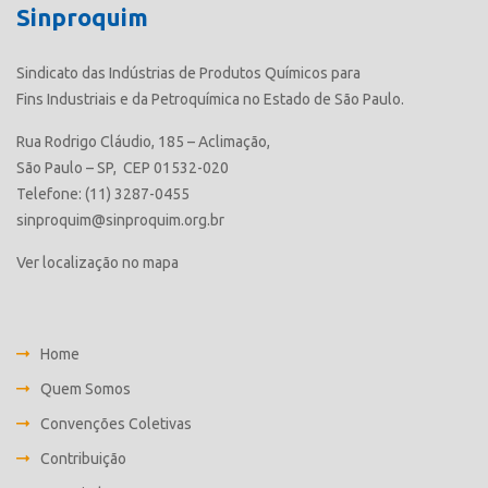
Sinproquim
Sindicato das Indústrias de Produtos Químicos para
Fins Industriais e da Petroquímica no Estado de São Paulo.
Rua Rodrigo Cláudio, 185 – Aclimação,
São Paulo – SP, CEP 01532-020
Telefone: (11) 3287-0455
sinproquim@sinproquim.org.br
Ver localização no mapa
Home
Quem Somos
Convenções Coletivas
Contribuição