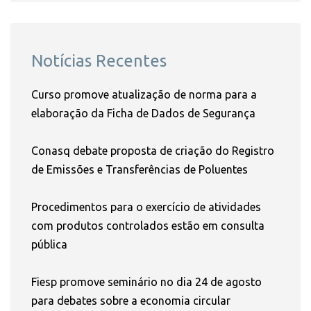
Notícias Recentes
Curso promove atualização de norma para a
elaboração da Ficha de Dados de Segurança
Conasq debate proposta de criação do Registro
de Emissões e Transferências de Poluentes
Procedimentos para o exercício de atividades
com produtos controlados estão em consulta
pública
Fiesp promove seminário no dia 24 de agosto
para debates sobre a economia circular