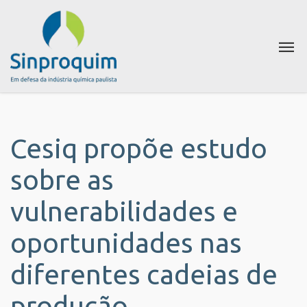
Cesiq propõe estudo
sobre as
vulnerabilidades e
oportunidades nas
diferentes cadeias de
produção