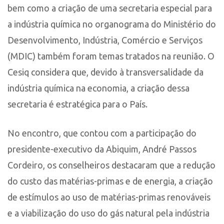
bem como a criação de uma secretaria especial para
a indústria química no organograma do Ministério do
Desenvolvimento, Indústria, Comércio e Serviços
(MDIC) também foram temas tratados na reunião. O
Cesiq considera que, devido à transversalidade da
indústria química na economia, a criação dessa
secretaria é estratégica para o País.
No encontro, que contou com a participação do
presidente-executivo da Abiquim, André Passos
Cordeiro, os conselheiros destacaram que a redução
do custo das matérias-primas e de energia, a criação
de estímulos ao uso de matérias-primas renováveis
e a viabilização do uso do gás natural pela indústria