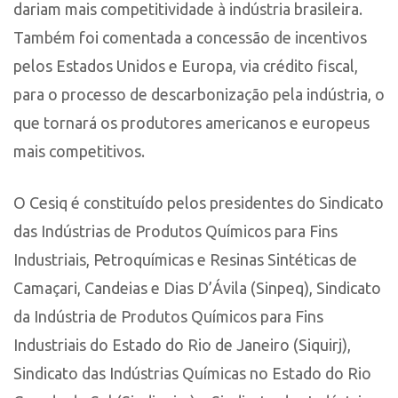
dariam mais competitividade à indústria brasileira.
Também foi comentada a concessão de incentivos
pelos Estados Unidos e Europa, via crédito fiscal,
para o processo de descarbonização pela indústria, o
que tornará os produtores americanos e europeus
mais competitivos.
O Cesiq é constituído pelos presidentes do Sindicato
das Indústrias de Produtos Químicos para Fins
Industriais, Petroquímicas e Resinas Sintéticas de
Camaçari, Candeias e Dias D’Ávila (Sinpeq), Sindicato
da Indústria de Produtos Químicos para Fins
Industriais do Estado do Rio de Janeiro (Siquirj),
Sindicato das Indústrias Químicas no Estado do Rio