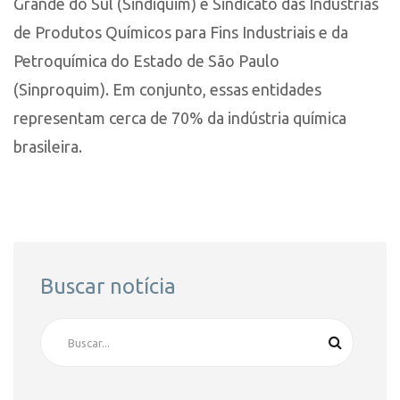
Grande do Sul (Sindiquim) e Sindicato das Indústrias
de Produtos Químicos para Fins Industriais e da
Petroquímica do Estado de São Paulo
(Sinproquim). Em conjunto, essas entidades
representam cerca de 70% da indústria química
brasileira.
Buscar notícia