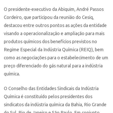
O presidente-executivo da Abiquim, André Passos
Cordeiro, que participou da reunião do Cesiq,
destacou entre outros pontos as ações da entidade
visando a operacionalização e ampliação para mais
produtos químicos dos benefícios previstos no
Regime Especial da Indústria Química (REIQ), bem
como as negociações para o estabelecimento de um
preço diferenciado do gás natural para a indústria
química.
O Conselho das Entidades Sindicais da Indústria
Química é constituído pelos presidentes dos
sindicatos da indústria química da Bahia, Rio Grande
do Sul, Rio de Janeiro e São Paulo. Em conjunto,