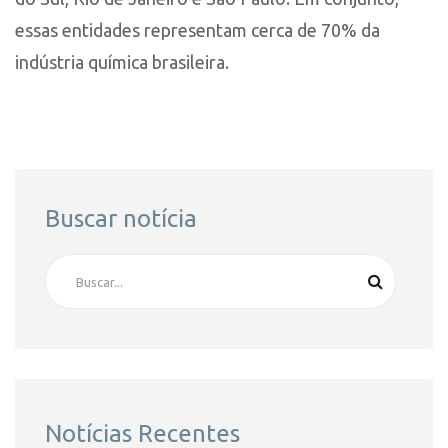
essas entidades representam cerca de 70% da
indústria química brasileira.
Buscar notícia
Notícias Recentes