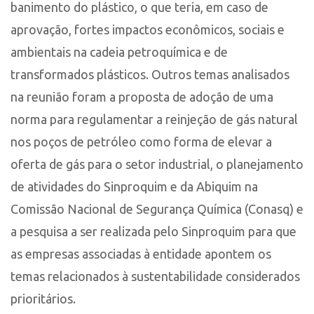
banimento do plástico, o que teria, em caso de
aprovação, fortes impactos econômicos, sociais e
ambientais na cadeia petroquímica e de
transformados plásticos. Outros temas analisados
na reunião foram a proposta de adoção de uma
norma para regulamentar a reinjeção de gás natural
nos poços de petróleo como forma de elevar a
oferta de gás para o setor industrial, o planejamento
de atividades do Sinproquim e da Abiquim na
Comissão Nacional de Segurança Química (Conasq) e
a pesquisa a ser realizada pelo Sinproquim para que
as empresas associadas à entidade apontem os
temas relacionados à sustentabilidade considerados
prioritários.