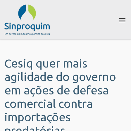
Cesiq quer mais
agilidade do governo
em ações de defesa
comercial contra
importações
predatórias