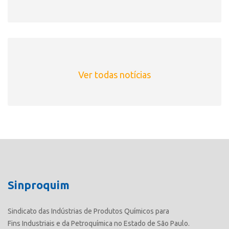
Ver todas notícias
Sinproquim
Sindicato das Indústrias de Produtos Químicos para
Fins Industriais e da Petroquímica no Estado de São Paulo.