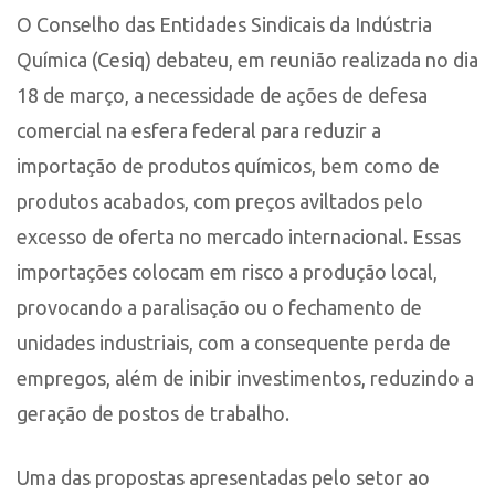
O Conselho das Entidades Sindicais da Indústria
Química (Cesiq) debateu, em reunião realizada no dia
18 de março, a necessidade de ações de defesa
comercial na esfera federal para reduzir a
importação de produtos químicos, bem como de
produtos acabados, com preços aviltados pelo
excesso de oferta no mercado internacional. Essas
importações colocam em risco a produção local,
provocando a paralisação ou o fechamento de
unidades industriais, com a consequente perda de
empregos, além de inibir investimentos, reduzindo a
geração de postos de trabalho.
Uma das propostas apresentadas pelo setor ao