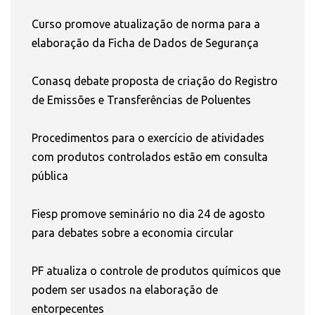
Curso promove atualização de norma para a
elaboração da Ficha de Dados de Segurança
Conasq debate proposta de criação do Registro
de Emissões e Transferências de Poluentes
Procedimentos para o exercício de atividades
com produtos controlados estão em consulta
pública
Fiesp promove seminário no dia 24 de agosto
para debates sobre a economia circular
PF atualiza o controle de produtos químicos que
podem ser usados na elaboração de
entorpecentes