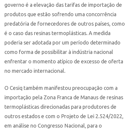
governo é a elevação das tarifas de importação de
produtos que estão sofrendo uma concorrência
predatória de fornecedores de outros países, como
é o caso das resinas termoplásticas. A medida
poderia ser adotada por um período determinado
como forma de possibilitar à indústria nacional
enfrentar o momento atípico de excesso de oferta
no mercado internacional.
O Cesiq também manifestou preocupação com a
importação pela Zona Franca de Manaus de resinas
termoplásticas direcionadas para produtores de
outros estados e com o Projeto de Lei 2.524/2022,
em análise no Congresso Nacional, para o