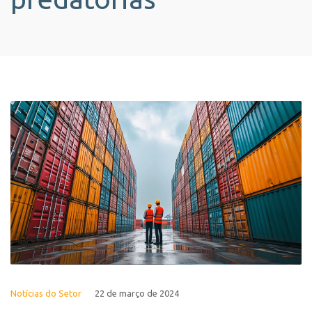
Notícias do Setor
22 de março de 2024