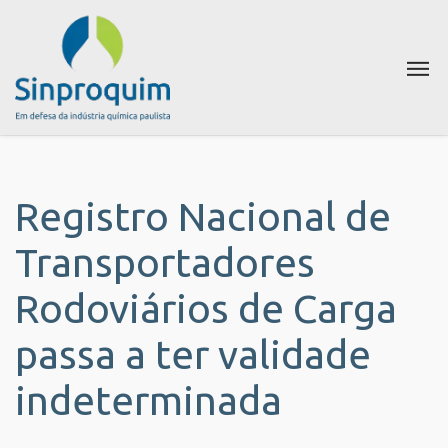
Registro Nacional de
Transportadores
Rodoviários de Carga
passa a ter validade
indeterminada