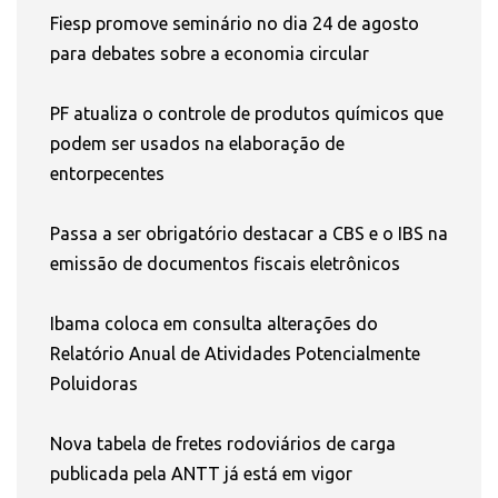
Fiesp promove seminário no dia 24 de agosto
para debates sobre a economia circular
PF atualiza o controle de produtos químicos que
podem ser usados na elaboração de
entorpecentes
Passa a ser obrigatório destacar a CBS e o IBS na
emissão de documentos fiscais eletrônicos
Ibama coloca em consulta alterações do
Relatório Anual de Atividades Potencialmente
Poluidoras
Nova tabela de fretes rodoviários de carga
publicada pela ANTT já está em vigor