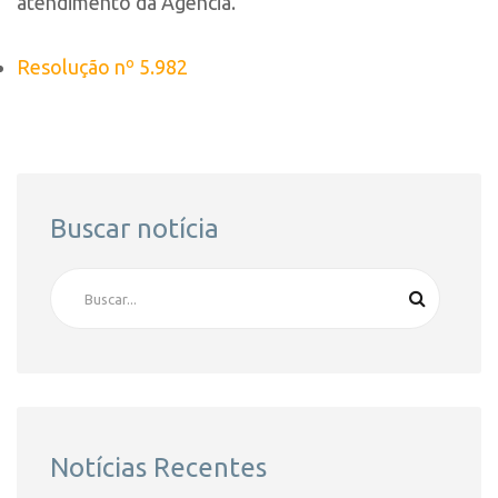
atendimento da Agência.
Resolução nº 5.982
Buscar notícia
Notícias Recentes