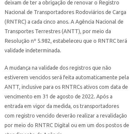
deixam de ter a obrigação de renovar o Registro
Nacional de Transportadores Rodoviários de Carga
(RNTRC) a cada cinco anos. A Agência Nacional de
Transportes Terrestres (ANTT), por meio da
Resolução nº 5.982, estabeleceu que o RNTRC terá
validade indeterminada.
A mudança na validade dos registros que não
estiverem vencidos será feita automaticamente pela
ANTT, inclusive para os RNTRCs ativos com data de
vencimento em 31 de agosto de 2022. Após a
entrada em vigor da medida, os transportadores
com registro vencido deverão realizar a revalidação
por meio do RNTRC Digital ou em um dos postos de