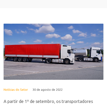
Notícias do Setor
30 de agosto de 2022
A partir de 1º de setembro, os transportadores