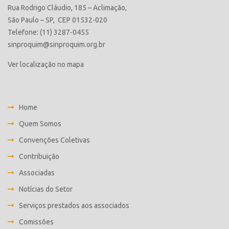
Rua Rodrigo Cláudio, 185 – Aclimação,
São Paulo – SP, CEP 01532-020
Telefone: (11) 3287-0455
sinproquim@sinproquim.org.br
Ver localização no mapa
Home
Quem Somos
Convenções Coletivas
Contribuição
Associadas
Notícias do Setor
Serviços prestados aos associados
Comissões