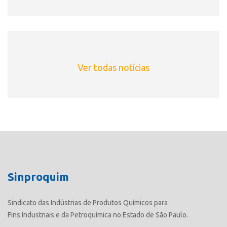
Ver todas notícias
Sinproquim
Sindicato das Indústrias de Produtos Químicos para
Fins Industriais e da Petroquímica no Estado de São Paulo.