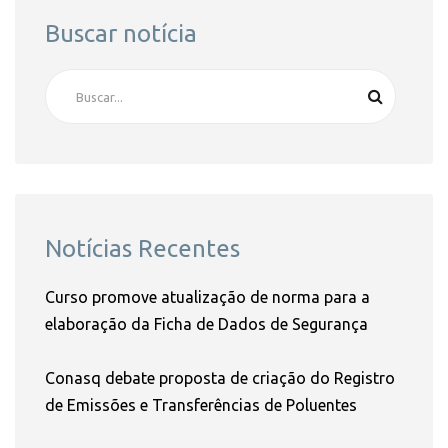
Buscar notícia
Notícias Recentes
Curso promove atualização de norma para a
elaboração da Ficha de Dados de Segurança
Conasq debate proposta de criação do Registro
de Emissões e Transferências de Poluentes