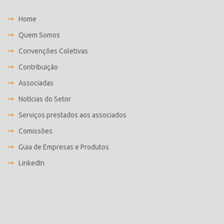
Home
Quem Somos
Convenções Coletivas
Contribuição
Associadas
Notícias do Setor
Serviços prestados aos associados
Comissões
Guia de Empresas e Produtos
LinkedIn