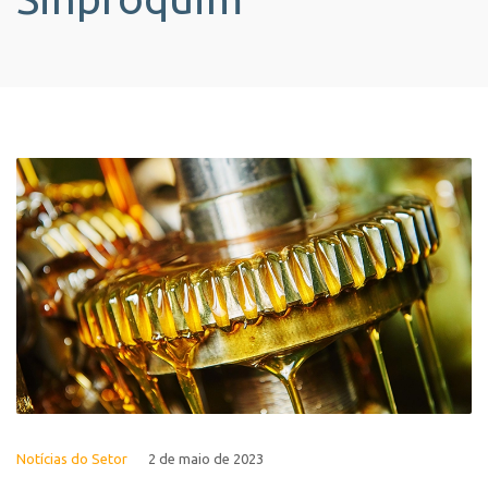
Notícias do Setor
2 de maio de 2023