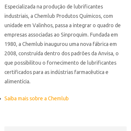
Especializada na produção de lubrificantes
industriais, a Chemlub Produtos Químicos, com
unidade em Valinhos, passa a integrar o quadro de
empresas associadas ao Sinproquim. Fundada em
1980, a Chemlub inaugurou uma nova fábrica em
2008, construída dentro dos padrões da Anvisa, o
que possibilitou o fornecimento de lubrificantes
certificados para as indústrias farmacêutica e
alimentícia.
Saiba mais sobre a Chemlub