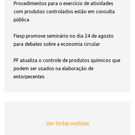
Procedimentos para o exercício de atividades
com produtos controlados estão em consulta
pública
Fiesp promove seminário no dia 24 de agosto
para debates sobre a economia circular
PF atualiza o controle de produtos químicos que
podem ser usados na elaboração de
entorpecentes
Ver todas notícias