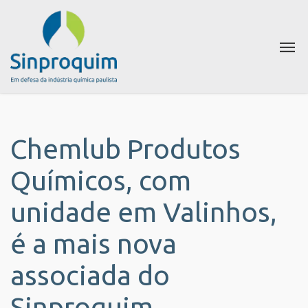
Chemlub Produtos
Químicos, com
unidade em Valinhos,
é a mais nova
associada do
Sinproquim