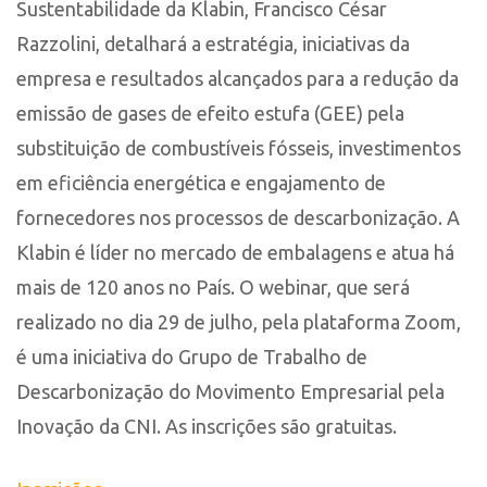
Sustentabilidade da Klabin, Francisco César
Razzolini, detalhará a estratégia, iniciativas da
empresa e resultados alcançados para a redução da
emissão de gases de efeito estufa (GEE) pela
substituição de combustíveis fósseis, investimentos
em eficiência energética e engajamento de
fornecedores nos processos de descarbonização. A
Klabin é líder no mercado de embalagens e atua há
mais de 120 anos no País. O webinar, que será
realizado no dia 29 de julho, pela plataforma Zoom,
é uma iniciativa do Grupo de Trabalho de
Descarbonização do Movimento Empresarial pela
Inovação da CNI. As inscrições são gratuitas.