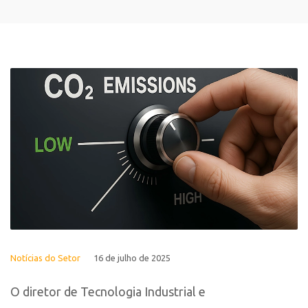
Notícias do Setor
16 de julho de 2025
O diretor de Tecnologia Industrial e