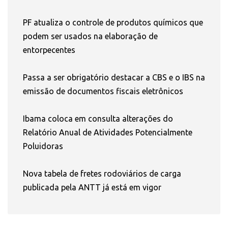
PF atualiza o controle de produtos químicos que
podem ser usados na elaboração de
entorpecentes
Passa a ser obrigatório destacar a CBS e o IBS na
emissão de documentos fiscais eletrônicos
Ibama coloca em consulta alterações do
Relatório Anual de Atividades Potencialmente
Poluidoras
Nova tabela de fretes rodoviários de carga
publicada pela ANTT já está em vigor