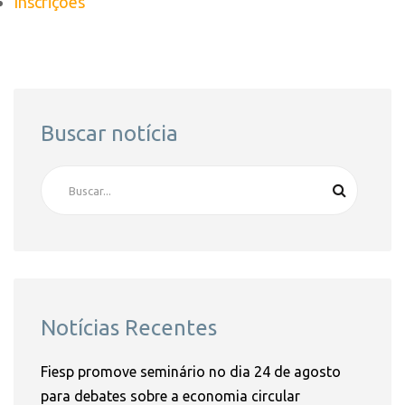
Inscrições
Buscar notícia
Notícias Recentes
Fiesp promove seminário no dia 24 de agosto
para debates sobre a economia circular