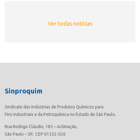
Ver todas notícias
Sinproquim
Sindicato das Indústrias de Produtos Químicos para
Fins Industriais e da Petroquímica no Estado de São Paulo.
Rua Rodrigo Cláudio, 185 – Aclimação,
São Paulo – SP, CEP 01532-020