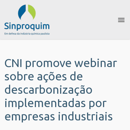
CNI promove webinar
sobre ações de
descarbonização
implementadas por
empresas industriais