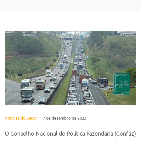
Notícias do Setor
7 de dezembro de 2023
O Conselho Nacional de Política Fazendária (Confaz)