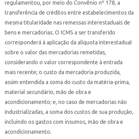
regulamentou, por meio do Convênio nº 178, a
transferência de créditos entre estabelecimentos da
mesma titularidade nas remessas interestaduais de
bens e mercadorias. O ICMS a ser transferido
corresponderá à aplicação da alíquota interestadual
sobre o valor das mercadorias remetidas,
considerando o valor correspondente à entrada
mais recente; o custo da mercadoria produzida,
assim entendida a soma do custo da matéria-prima,
material secundário, mão de obra e
acondicionamento; e, no caso de mercadorias não
industrializadas, a soma dos custos de sua produção,
incluindo os gastos com insumos, mão de obra e
acondicionamento.