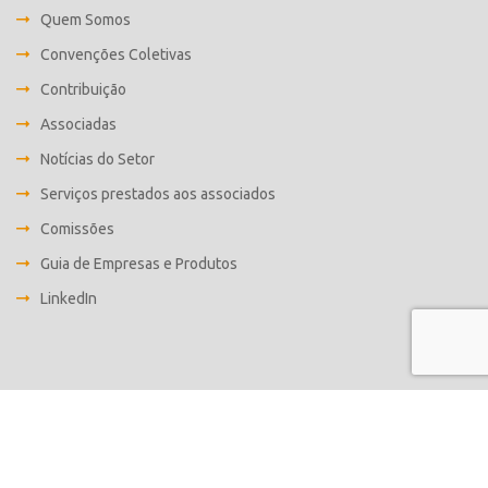
Quem Somos
Convenções Coletivas
Contribuição
Associadas
Notícias do Setor
Serviços prestados aos associados
Comissões
Guia de Empresas e Produtos
LinkedIn
Desenvolvido por
Fabrica C