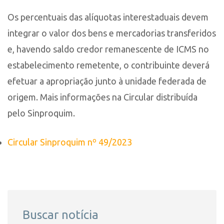
Os percentuais das alíquotas interestaduais devem
integrar o valor dos bens e mercadorias transferidos
e, havendo saldo credor remanescente de ICMS no
estabelecimento remetente, o contribuinte deverá
efetuar a apropriação junto à unidade federada de
origem. Mais informações na Circular distribuída
pelo Sinproquim.
Circular Sinproquim nº 49/2023
Buscar notícia