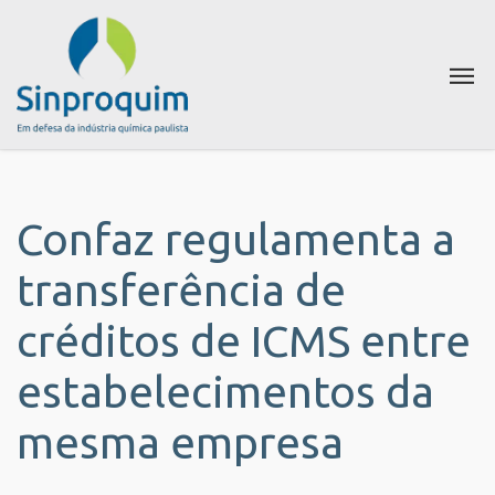
Confaz regulamenta a
transferência de
créditos de ICMS entre
estabelecimentos da
mesma empresa