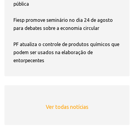
pública
Fiesp promove seminário no dia 24 de agosto
para debates sobre a economia circular
PF atualiza o controle de produtos químicos que
podem ser usados na elaboração de
entorpecentes
Ver todas notícias