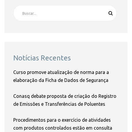
Notícias Recentes
Curso promove atualização de norma para a
elaboração da Ficha de Dados de Segurança
Conasq debate proposta de criação do Registro
de Emissões e Transferências de Poluentes
Procedimentos para o exercício de atividades
com produtos controlados estão em consulta