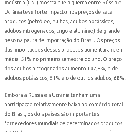
Indústria (CNI) mostra que a guerra entre Rússia e
Ucrânia teve forte impacto nos preços de sete
produtos (petróleo, hulhas, adubos potássicos,
adubos nitrogenados, trigo e alumínio) de grande
peso na pauta de importação do Brasil. Os preços
das importações desses produtos aumentaram, em
média, 51% no primeiro semestre do ano. O preço
dos adubos nitrogenados aumentou 42,8%, o de
adubos potássicos, 51% e o de outros adubos, 68%.
Embora a Rússia e a Ucrânia tenham uma
participação relativamente baixa no comércio total
do Brasil, os dois países são importantes
fornecedores mundiais de determinados produtos.