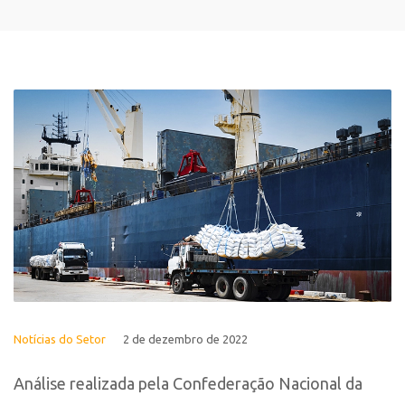
Notícias do Setor
2 de dezembro de 2022
Análise realizada pela Confederação Nacional da