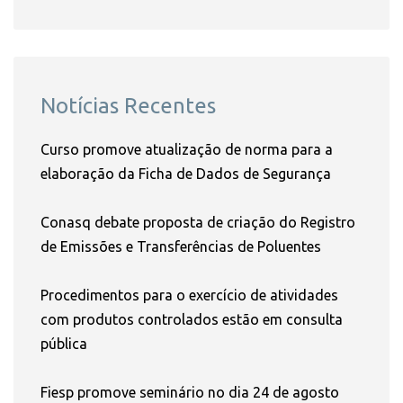
Notícias Recentes
Curso promove atualização de norma para a
elaboração da Ficha de Dados de Segurança
Conasq debate proposta de criação do Registro
de Emissões e Transferências de Poluentes
Procedimentos para o exercício de atividades
com produtos controlados estão em consulta
pública
Fiesp promove seminário no dia 24 de agosto