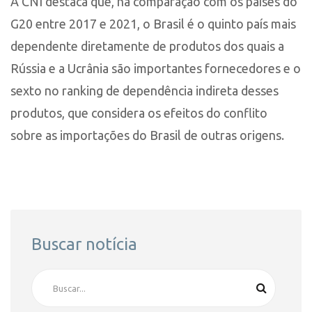
A CNI destaca que, na comparação com os países do
G20 entre 2017 e 2021, o Brasil é o quinto país mais
dependente diretamente de produtos dos quais a
Rússia e a Ucrânia são importantes fornecedores e o
sexto no ranking de dependência indireta desses
produtos, que considera os efeitos do conflito
sobre as importações do Brasil de outras origens.
Buscar notícia