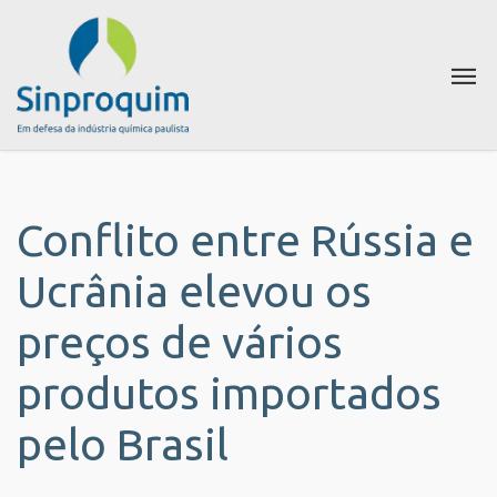
Conflito entre Rússia e
Ucrânia elevou os
preços de vários
produtos importados
pelo Brasil