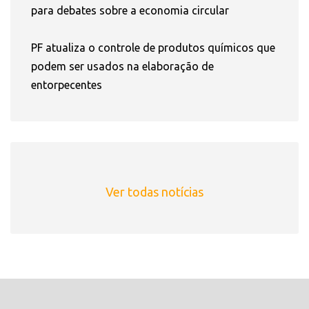
para debates sobre a economia circular
PF atualiza o controle de produtos químicos que
podem ser usados na elaboração de
entorpecentes
Ver todas notícias