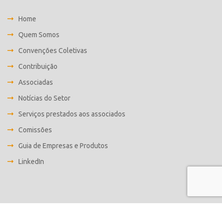
Home
Quem Somos
Convenções Coletivas
Contribuição
Associadas
Notícias do Setor
Serviços prestados aos associados
Comissões
Guia de Empresas e Produtos
LinkedIn