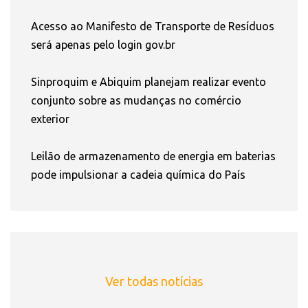
Acesso ao Manifesto de Transporte de Resíduos
será apenas pelo login gov.br
Sinproquim e Abiquim planejam realizar evento
conjunto sobre as mudanças no comércio
exterior
Leilão de armazenamento de energia em baterias
pode impulsionar a cadeia química do País
Ver todas notícias