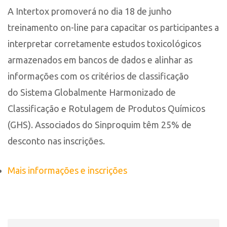
A Intertox promoverá no dia 18 de junho
treinamento on-line para capacitar os participantes a
interpretar corretamente estudos toxicológicos
armazenados em bancos de dados e alinhar as
informações com os critérios de classificação
do Sistema Globalmente Harmonizado de
Classificação e Rotulagem de Produtos Químicos
(GHS). Associados do Sinproquim têm 25% de
desconto nas inscrições.
Mais informações e inscrições