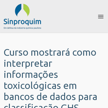
Curso mostrará como
interpretar
informações
toxicológicas em
bancos de dados para
classificação GHS