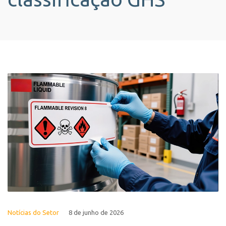
Notícias do Setor
8 de junho de 2026