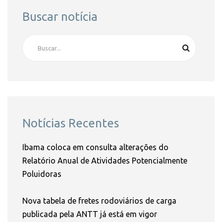
Buscar notícia
Notícias Recentes
Ibama coloca em consulta alterações do
Relatório Anual de Atividades Potencialmente
Poluidoras
Nova tabela de fretes rodoviários de carga
publicada pela ANTT já está em vigor