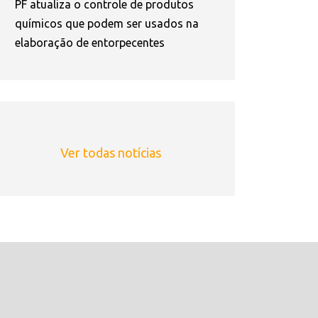
PF atualiza o controle de produtos
químicos que podem ser usados na
elaboração de entorpecentes
Ver todas notícias