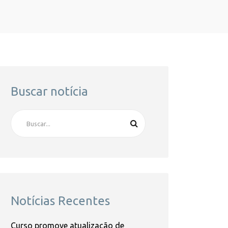
Buscar notícia
Notícias Recentes
Curso promove atualização de