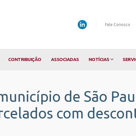
Fale Conosco
CONTRIBUIÇÃO
ASSOCIADAS
NOTÍCIAS
SERVI
município de São Pau
rcelados com descon