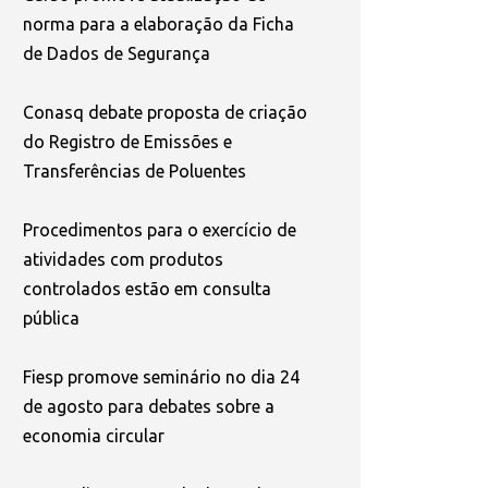
norma para a elaboração da Ficha
de Dados de Segurança
Conasq debate proposta de criação
do Registro de Emissões e
Transferências de Poluentes
Procedimentos para o exercício de
atividades com produtos
controlados estão em consulta
pública
Fiesp promove seminário no dia 24
de agosto para debates sobre a
economia circular