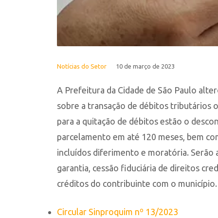
Notícias do Setor
10 de março de 2023
A Prefeitura da Cidade de São Paulo altero
sobre a transação de débitos tributários o
para a quitação de débitos estão o descon
parcelamento em até 120 meses, bem com
incluídos diferimento e moratória. Serão a
garantia, cessão fiduciária de direitos cre
créditos do contribuinte com o município.
Circular Sinproquim nº 13/2023