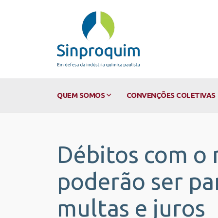
QUEM SOMOS
CONVENÇÕES COLETIVAS
Débitos com o 
poderão ser pa
multas e juros