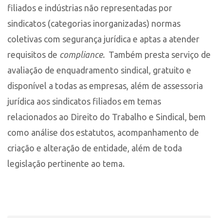
filiados e indústrias não representadas por
sindicatos (categorias inorganizadas) normas
coletivas com segurança jurídica e aptas a atender
requisitos de
compliance.
Também presta serviço de
avaliação de enquadramento sindical, gratuito e
disponível a todas as empresas, além de assessoria
jurídica aos sindicatos filiados em temas
relacionados ao Direito do Trabalho e Sindical, bem
como análise dos estatutos, acompanhamento de
criação e alteração de entidade, além de toda
legislação pertinente ao tema.