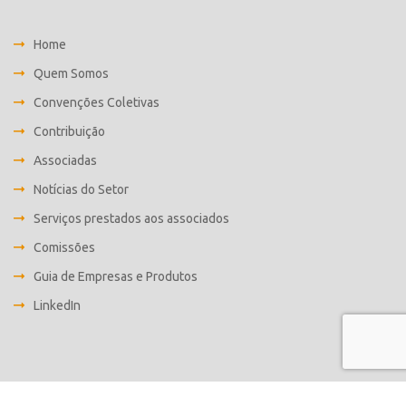
Home
Quem Somos
Convenções Coletivas
Contribuição
Associadas
Notícias do Setor
Serviços prestados aos associados
Comissões
Guia de Empresas e Produtos
LinkedIn