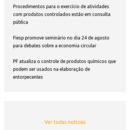
Procedimentos para o exercício de atividades
com produtos controlados estão em consulta
pública
Fiesp promove seminário no dia 24 de agosto
para debates sobre a economia circular
PF atualiza o controle de produtos químicos que
podem ser usados na elaboração de
entorpecentes
Ver todas notícias