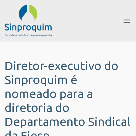
Diretor-executivo do
Sinproquim é
nomeado para a
diretoria do
Departamento Sindical
da Fiesp