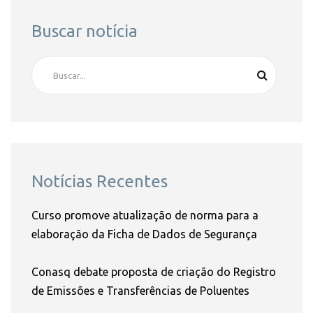
Buscar notícia
Notícias Recentes
Curso promove atualização de norma para a
elaboração da Ficha de Dados de Segurança
Conasq debate proposta de criação do Registro
de Emissões e Transferências de Poluentes