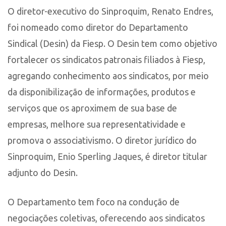
O diretor-executivo do Sinproquim, Renato Endres,
foi nomeado como diretor do Departamento
Sindical (Desin) da Fiesp. O Desin tem como objetivo
fortalecer os sindicatos patronais filiados à Fiesp,
agregando conhecimento aos sindicatos, por meio
da disponibilização de informações, produtos e
serviços que os aproximem de sua base de
empresas, melhore sua representatividade e
promova o associativismo. O diretor jurídico do
Sinproquim, Enio Sperling Jaques, é diretor titular
adjunto do Desin.
O Departamento tem foco na condução de
negociações coletivas, oferecendo aos sindicatos