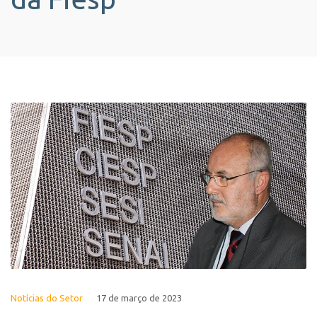
Notícias do Setor
17 de março de 2023