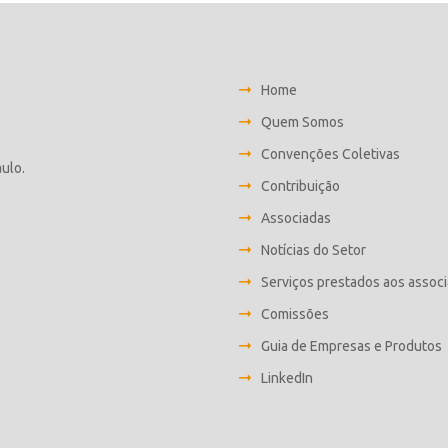
Home
Quem Somos
Convenções Coletivas
aulo.
Contribuição
Associadas
Notícias do Setor
Serviços prestados aos assoc
Comissões
Guia de Empresas e Produtos
LinkedIn