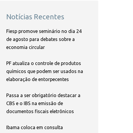
Notícias Recentes
Fiesp promove seminário no dia 24
de agosto para debates sobre a
economia circular
PF atualiza o controle de produtos
químicos que podem ser usados na
elaboração de entorpecentes
Passa a ser obrigatório destacar a
CBS e o IBS na emissão de
documentos fiscais eletrônicos
Ibama coloca em consulta