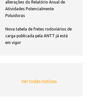
alterações do Relatório Anual de
Atividades Potencialmente
Poluidoras
Nova tabela de fretes rodoviários de
carga publicada pela ANTT já está
em vigor
Ver todas notícias