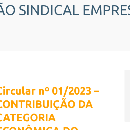
O SINDICAL EMPRE
Circular nº 01/2023 –
CONTRIBUIÇÃO DA
CATEGORIA