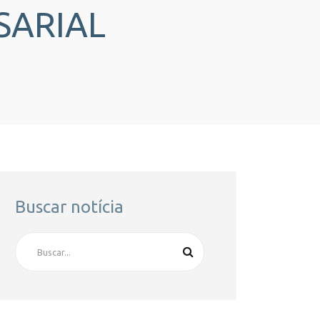
SARIAL
Buscar notícia