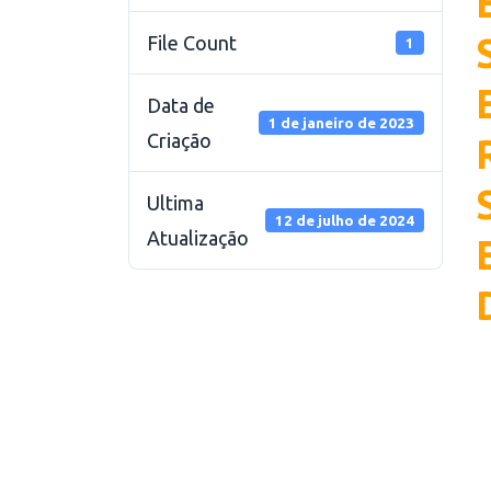
File Count
1
Data de
1 de janeiro de 2023
Criação
Ultima
12 de julho de 2024
Atualização