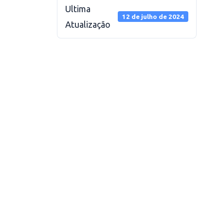
Ultima
12 de julho de 2024
Atualização