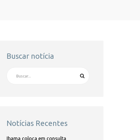
Buscar notícia
Notícias Recentes
Ibama coloca em consulta