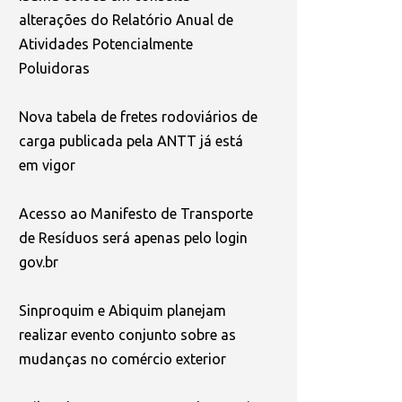
alterações do Relatório Anual de
Atividades Potencialmente
Poluidoras
Nova tabela de fretes rodoviários de
carga publicada pela ANTT já está
em vigor
Acesso ao Manifesto de Transporte
de Resíduos será apenas pelo login
gov.br
Sinproquim e Abiquim planejam
realizar evento conjunto sobre as
mudanças no comércio exterior