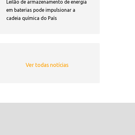
Leilão de armazenamento de energia
em baterias pode impulsionar a
cadeia química do País
Ver todas notícias