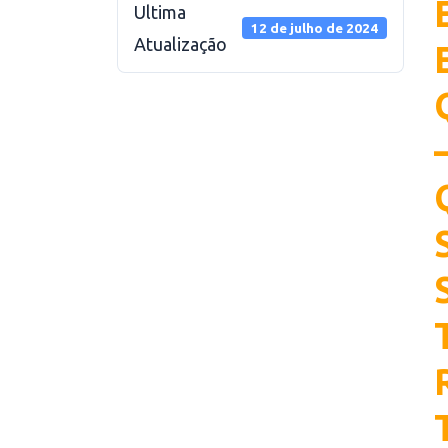
Ultima
12 de julho de 2024
Atualização