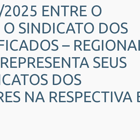
/2025 ENTRE O
 O SINDICATO DOS
FICADOS – REGIONA
REPRESENTA SEUS
DICATOS DOS
S NA RESPECTIVA 