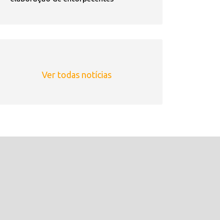
Ver todas notícias