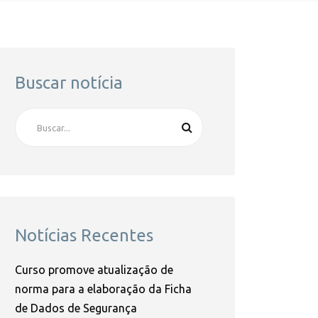
Buscar notícia
Notícias Recentes
Curso promove atualização de
norma para a elaboração da Ficha
de Dados de Segurança