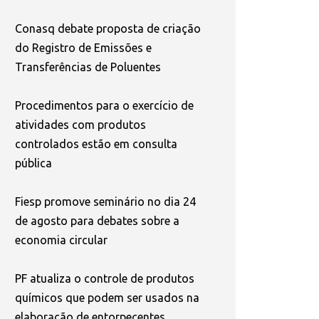
Conasq debate proposta de criação
do Registro de Emissões e
Transferências de Poluentes
Procedimentos para o exercício de
atividades com produtos
controlados estão em consulta
pública
Fiesp promove seminário no dia 24
de agosto para debates sobre a
economia circular
PF atualiza o controle de produtos
químicos que podem ser usados na
elaboração de entorpecentes