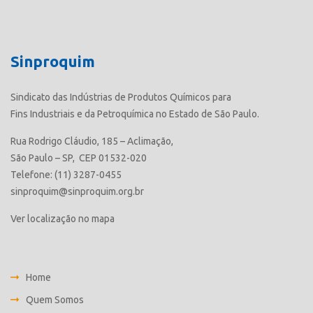
Sinproquim
Sindicato das Indústrias de Produtos Químicos para
Fins Industriais e da Petroquímica no Estado de São Paulo.
Rua Rodrigo Cláudio, 185 – Aclimação,
São Paulo – SP, CEP 01532-020
Telefone: (11) 3287-0455
sinproquim@sinproquim.org.br
Ver localização no mapa
Home
Quem Somos