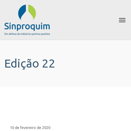
Edição 22
10 de fevereiro de 2020