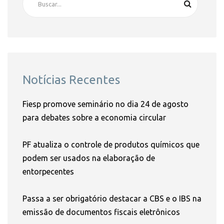
Notícias Recentes
Fiesp promove seminário no dia 24 de agosto
para debates sobre a economia circular
PF atualiza o controle de produtos químicos que
podem ser usados na elaboração de
entorpecentes
Passa a ser obrigatório destacar a CBS e o IBS na
emissão de documentos fiscais eletrônicos