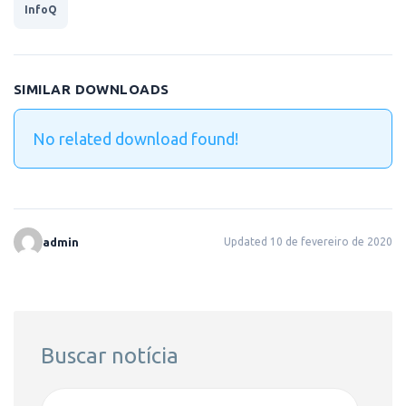
InfoQ
SIMILAR DOWNLOADS
No related download found!
admin
Updated 10 de fevereiro de 2020
Buscar notícia