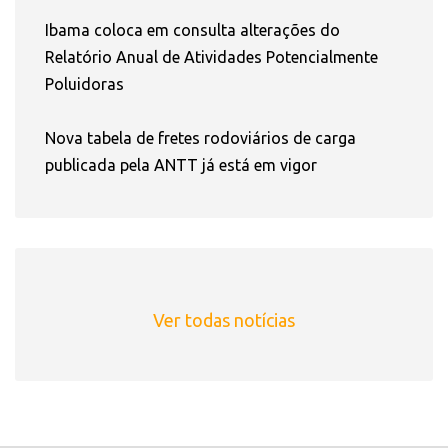
Ibama coloca em consulta alterações do
Relatório Anual de Atividades Potencialmente
Poluidoras
Nova tabela de fretes rodoviários de carga
publicada pela ANTT já está em vigor
Ver todas notícias