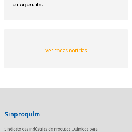
entorpecentes
Ver todas notícias
Sinproquim
Sindicato das Indústrias de Produtos Químicos para