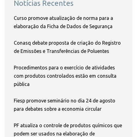
Notícias Recentes
Curso promove atualização de norma para a
elaboração da Ficha de Dados de Segurança
Conasq debate proposta de criação do Registro
de Emissões e Transferências de Poluentes
Procedimentos para o exercício de atividades
com produtos controlados estão em consulta
pública
Fiesp promove seminário no dia 24 de agosto
para debates sobre a economia circular
PF atualiza o controle de produtos químicos que
podem ser usados na elaboração de