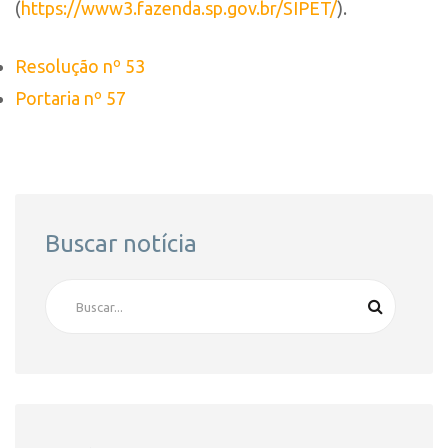
(
https://www3.fazenda.sp.gov.br/SIPET/
).
Resolução nº 53
Portaria nº 57
Buscar notícia