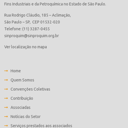
Fins Industriais e da Petroquímica no Estado de São Paulo.
Rua Rodrigo Cláudio, 185 – Aclimação,
São Paulo – SP, CEP 01532-020
Telefone: (11) 3287-0455
sinproquim@sinproquim.org.br
Ver localização no mapa
Home
Quem Somos
Convenções Coletivas
Contribuição
Associadas
Notícias do Setor
Serviços prestados aos associados