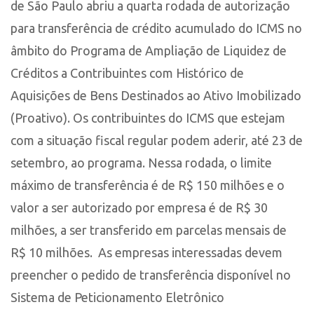
de São Paulo abriu a quarta rodada de autorização
para transferência de crédito acumulado do ICMS no
âmbito do Programa de Ampliação de Liquidez de
Créditos a Contribuintes com Histórico de
Aquisições de Bens Destinados ao Ativo Imobilizado
(Proativo). Os contribuintes do ICMS que estejam
com a situação fiscal regular podem aderir, até 23 de
setembro, ao programa. Nessa rodada, o limite
máximo de transferência é de R$ 150 milhões e o
valor a ser autorizado por empresa é de R$ 30
milhões, a ser transferido em parcelas mensais de
R$ 10 milhões. As empresas interessadas devem
preencher o pedido de transferência disponível no
Sistema de Peticionamento Eletrônico