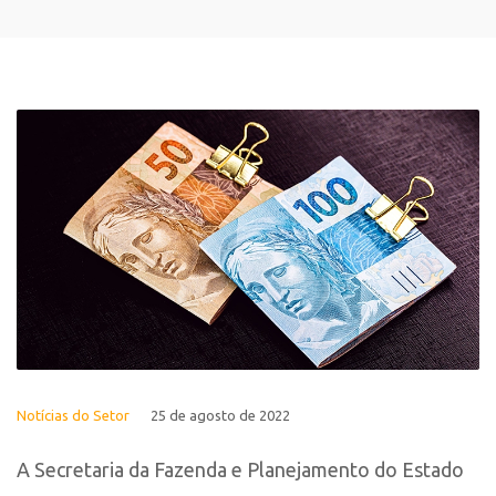
Notícias do Setor
25 de agosto de 2022
A Secretaria da Fazenda e Planejamento do Estado