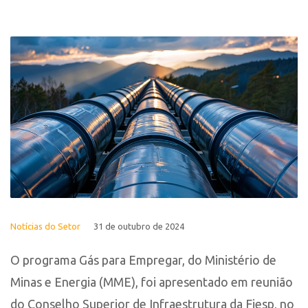
Notícias do Setor
31 de outubro de 2024
O programa Gás para Empregar, do Ministério de
Minas e Energia (MME), foi apresentado em reunião
do Conselho Superior de Infraestrutura da Fiesp, no