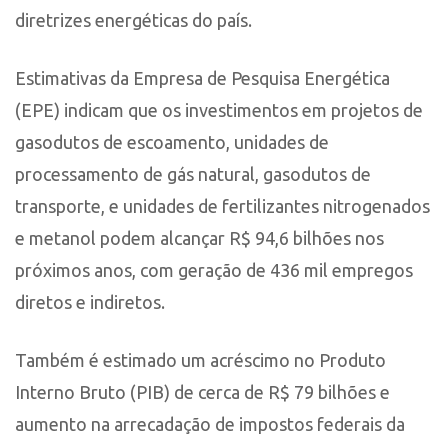
diretrizes energéticas do país.
Estimativas da Empresa de Pesquisa Energética
(EPE) indicam que os investimentos em projetos de
gasodutos de escoamento, unidades de
processamento de gás natural, gasodutos de
transporte, e unidades de fertilizantes nitrogenados
e metanol podem alcançar R$ 94,6 bilhões nos
próximos anos, com geração de 436 mil empregos
diretos e indiretos.
Também é estimado um acréscimo no Produto
Interno Bruto (PIB) de cerca de R$ 79 bilhões e
aumento na arrecadação de impostos federais da