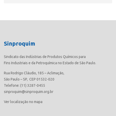
Sinproquim
Sindicato das Indústrias de Produtos Químicos para
Fins Industriais e da Petroquímica no Estado de São Paulo.
Rua Rodrigo Cláudio, 185 – Aclimação,
São Paulo – SP, CEP 01532-020
Telefone: (11) 3287-0455
sinproquim@sinproquim.org.br
Ver localização no mapa