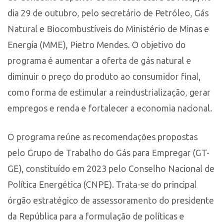
dia 29 de outubro, pelo secretário de Petróleo, Gás
Natural e Biocombustíveis do Ministério de Minas e
Energia (MME), Pietro Mendes. O objetivo do
programa é aumentar a oferta de gás natural e
diminuir o preço do produto ao consumidor final,
como forma de estimular a reindustrialização, gerar
empregos e renda e fortalecer a economia nacional.
O programa reúne as recomendações propostas
pelo Grupo de Trabalho do Gás para Empregar (GT-
GE), constituído em 2023 pelo Conselho Nacional de
Política Energética (CNPE). Trata-se do principal
órgão estratégico de assessoramento do presidente
da República para a formulação de políticas e