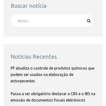
Buscar notícia
Notícias Recentes
PF atualiza o controle de produtos químicos que
podem ser usados na elaboração de
entorpecentes
Passa a ser obrigatório destacar a CBS e o IBS na
emissão de documentos fiscais eletrônicos