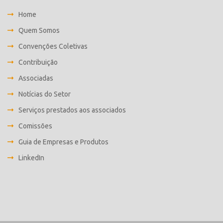
Home
Quem Somos
Convenções Coletivas
Contribuição
Associadas
Notícias do Setor
Serviços prestados aos associados
Comissões
Guia de Empresas e Produtos
LinkedIn