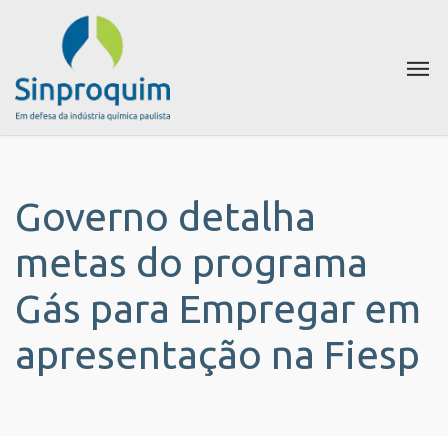
Governo detalha
metas do programa
Gás para Empregar em
apresentação na Fiesp