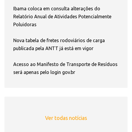
Ibama coloca em consulta alterações do
Relatório Anual de Atividades Potencialmente
Poluidoras
Nova tabela de fretes rodoviários de carga
publicada pela ANTT já está em vigor
Acesso ao Manifesto de Transporte de Resíduos
será apenas pelo login gov.br
Ver todas notícias