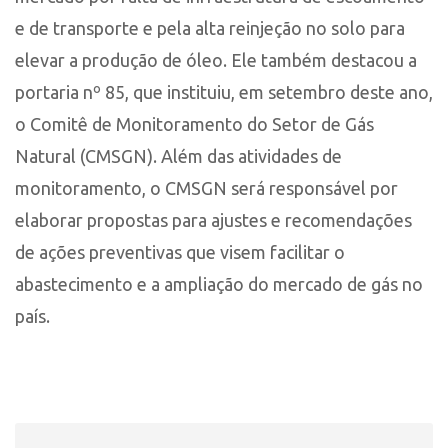
e de transporte e pela alta reinjeção no solo para
elevar a produção de óleo. Ele também destacou a
portaria nº 85, que instituiu, em setembro deste ano,
o Comitê de Monitoramento do Setor de Gás
Natural (CMSGN). Além das atividades de
monitoramento, o CMSGN será responsável por
elaborar propostas para ajustes e recomendações
de ações preventivas que visem facilitar o
abastecimento e a ampliação do mercado de gás no
país.