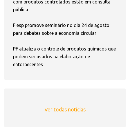
com produtos controlados estão em consulta
pública
Fiesp promove seminário no dia 24 de agosto
para debates sobre a economia circular
PF atualiza o controle de produtos químicos que
podem ser usados na elaboração de
entorpecentes
Ver todas notícias