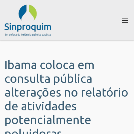
Ibama coloca em
consulta pública
alterações no relatório
de atividades
potencialmente
poluidoras