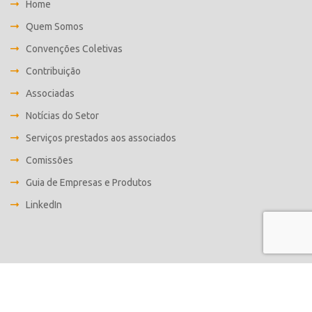
Home
Quem Somos
Convenções Coletivas
Contribuição
Associadas
Notícias do Setor
Serviços prestados aos associados
Comissões
Guia de Empresas e Produtos
LinkedIn