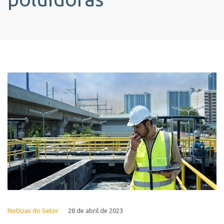
Notícias do Setor
28 de abril de 2023