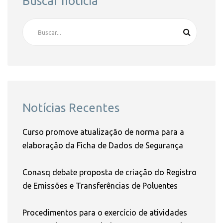
Buscar notícia
Notícias Recentes
Curso promove atualização de norma para a
elaboração da Ficha de Dados de Segurança
Conasq debate proposta de criação do Registro
de Emissões e Transferências de Poluentes
Procedimentos para o exercício de atividades