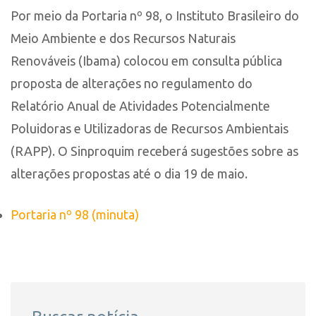
Por meio da Portaria nº 98, o Instituto Brasileiro do
Meio Ambiente e dos Recursos Naturais
Renováveis (Ibama) colocou em consulta pública
proposta de alterações no regulamento do
Relatório Anual de Atividades Potencialmente
Poluidoras e Utilizadoras de Recursos Ambientais
(RAPP). O Sinproquim receberá sugestões sobre as
alterações propostas até o dia 19 de maio.
Portaria nº 98 (minuta)