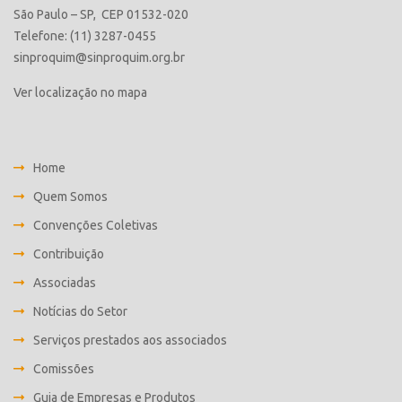
São Paulo – SP, CEP 01532-020
Telefone: (11) 3287-0455
sinproquim@sinproquim.org.br
Ver localização no mapa
Home
Quem Somos
Convenções Coletivas
Contribuição
Associadas
Notícias do Setor
Serviços prestados aos associados
Comissões
Guia de Empresas e Produtos