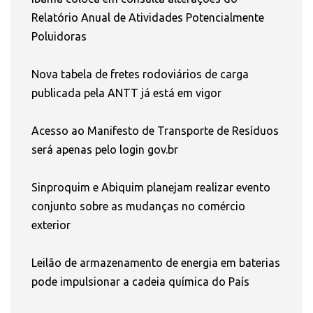
Relatório Anual de Atividades Potencialmente
Poluidoras
Nova tabela de fretes rodoviários de carga
publicada pela ANTT já está em vigor
Acesso ao Manifesto de Transporte de Resíduos
será apenas pelo login gov.br
Sinproquim e Abiquim planejam realizar evento
conjunto sobre as mudanças no comércio
exterior
Leilão de armazenamento de energia em baterias
pode impulsionar a cadeia química do País