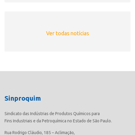
Ver todas notícias
Sinproquim
Sindicato das Indústrias de Produtos Químicos para
Fins Industriais e da Petroquímica no Estado de São Paulo.
Rua Rodrigo Cláudio, 185 – Aclimação,