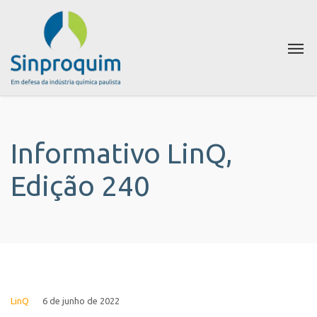
Informativo LinQ,
Edição 240
LinQ
6 de junho de 2022