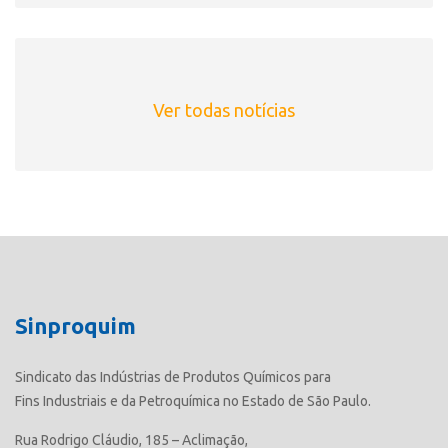
Ver todas notícias
Sinproquim
Sindicato das Indústrias de Produtos Químicos para
Fins Industriais e da Petroquímica no Estado de São Paulo.
Rua Rodrigo Cláudio, 185 – Aclimação,