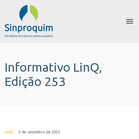
Informativo LinQ,
Edição 253
LinQ
5 de setembro de 2022