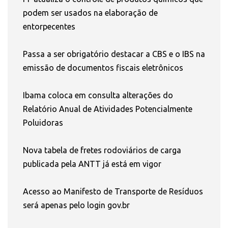
podem ser usados na elaboração de
entorpecentes
Passa a ser obrigatório destacar a CBS e o IBS na
emissão de documentos fiscais eletrônicos
Ibama coloca em consulta alterações do
Relatório Anual de Atividades Potencialmente
Poluidoras
Nova tabela de fretes rodoviários de carga
publicada pela ANTT já está em vigor
Acesso ao Manifesto de Transporte de Resíduos
será apenas pelo login gov.br