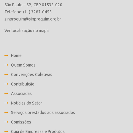
São Paulo – SP, CEP 01532-020
Telefone: (11) 3287-0455
sinproquim@sinproquim.org.br
Ver localização no mapa
Home
Quem Somos
Convenções Coletivas
Contribuição
Associadas
Notícias do Setor
Serviços prestados aos associados
Comissões
Guia de Empresas e Produtos