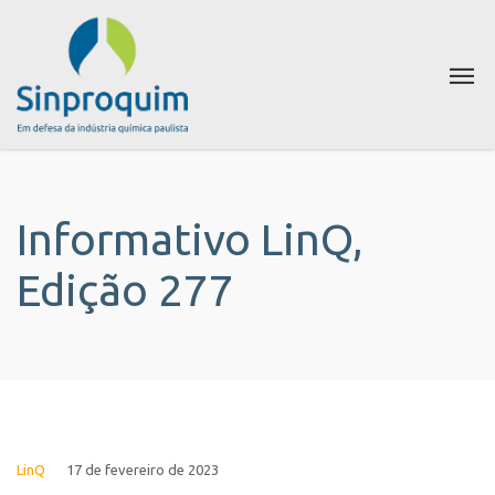
Informativo LinQ,
Edição 277
LinQ
17 de fevereiro de 2023