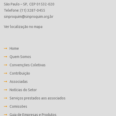
São Paulo – SP, CEP 01532-020
Telefone: (11) 3287-0455
sinproquim@sinproquim.org.br
Ver localização no mapa
Home
Quem Somos
Convenções Coletivas
Contribuição
Associadas
Notícias do Setor
Serviços prestados aos associados
Comissões
Guia de Empresas e Produtos