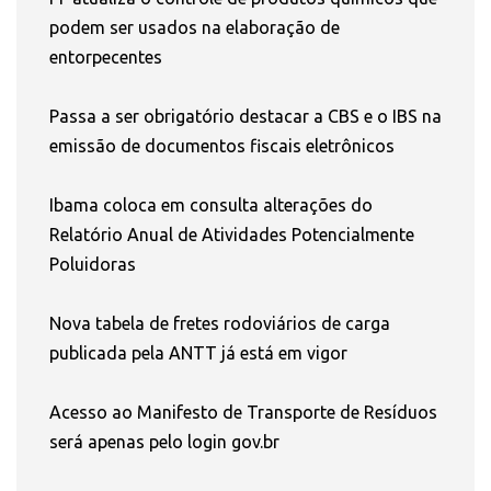
podem ser usados na elaboração de
entorpecentes
Passa a ser obrigatório destacar a CBS e o IBS na
emissão de documentos fiscais eletrônicos
Ibama coloca em consulta alterações do
Relatório Anual de Atividades Potencialmente
Poluidoras
Nova tabela de fretes rodoviários de carga
publicada pela ANTT já está em vigor
Acesso ao Manifesto de Transporte de Resíduos
será apenas pelo login gov.br