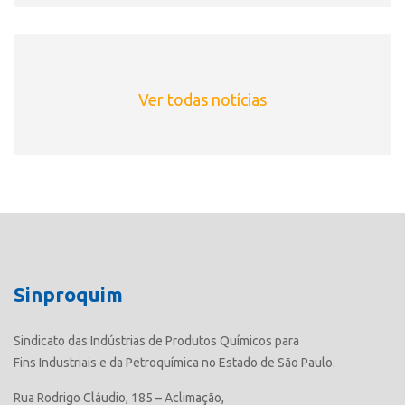
Ver todas notícias
Sinproquim
Sindicato das Indústrias de Produtos Químicos para
Fins Industriais e da Petroquímica no Estado de São Paulo.
Rua Rodrigo Cláudio, 185 – Aclimação,