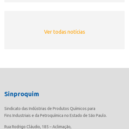
Ver todas notícias
Sinproquim
Sindicato das Indústrias de Produtos Químicos para
Fins Industriais e da Petroquímica no Estado de São Paulo.
Rua Rodrigo Cláudio, 185 – Aclimação,