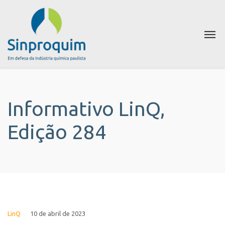
Informativo LinQ,
Edição 284
LinQ
10 de abril de 2023