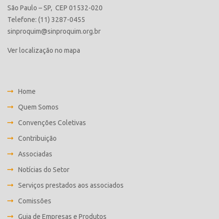
São Paulo – SP, CEP 01532-020
Telefone: (11) 3287-0455
sinproquim@sinproquim.org.br
Ver localização no mapa
Home
Quem Somos
Convenções Coletivas
Contribuição
Associadas
Notícias do Setor
Serviços prestados aos associados
Comissões
Guia de Empresas e Produtos