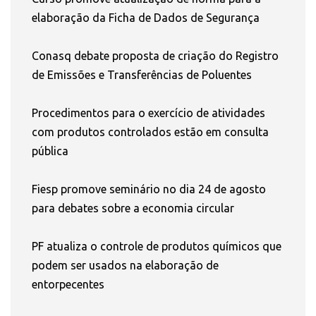
elaboração da Ficha de Dados de Segurança
Conasq debate proposta de criação do Registro
de Emissões e Transferências de Poluentes
Procedimentos para o exercício de atividades
com produtos controlados estão em consulta
pública
Fiesp promove seminário no dia 24 de agosto
para debates sobre a economia circular
PF atualiza o controle de produtos químicos que
podem ser usados na elaboração de
entorpecentes