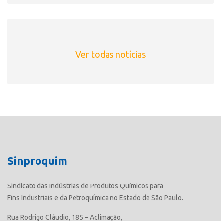
Ver todas notícias
Sinproquim
Sindicato das Indústrias de Produtos Químicos para
Fins Industriais e da Petroquímica no Estado de São Paulo.
Rua Rodrigo Cláudio, 185 – Aclimação,