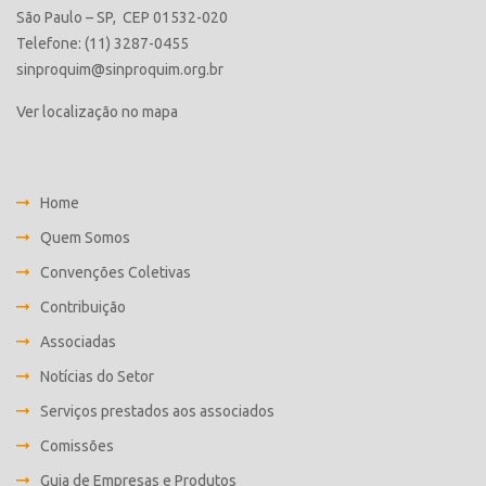
São Paulo – SP, CEP 01532-020
Telefone: (11) 3287-0455
sinproquim@sinproquim.org.br
Ver localização no mapa
Home
Quem Somos
Convenções Coletivas
Contribuição
Associadas
Notícias do Setor
Serviços prestados aos associados
Comissões
Guia de Empresas e Produtos