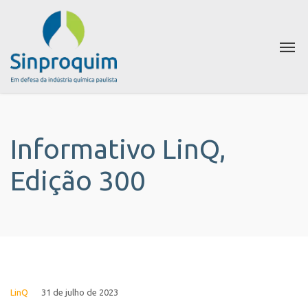
Informativo LinQ,
Edição 300
LinQ
31 de julho de 2023