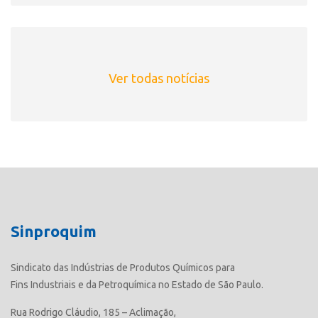
Ver todas notícias
Sinproquim
Sindicato das Indústrias de Produtos Químicos para
Fins Industriais e da Petroquímica no Estado de São Paulo.
Rua Rodrigo Cláudio, 185 – Aclimação,