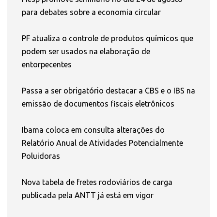
para debates sobre a economia circular
PF atualiza o controle de produtos químicos que
podem ser usados na elaboração de
entorpecentes
Passa a ser obrigatório destacar a CBS e o IBS na
emissão de documentos fiscais eletrônicos
Ibama coloca em consulta alterações do
Relatório Anual de Atividades Potencialmente
Poluidoras
Nova tabela de fretes rodoviários de carga
publicada pela ANTT já está em vigor