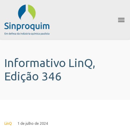
Informativo LinQ,
Edição 346
LinQ
1 de julho de 2024