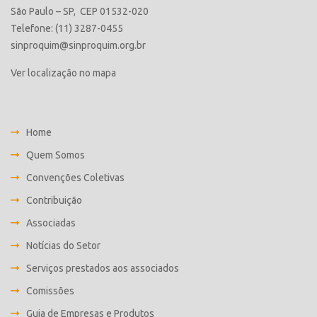
São Paulo – SP, CEP 01532-020
Telefone: (11) 3287-0455
sinproquim@sinproquim.org.br
Ver localização no mapa
Home
Quem Somos
Convenções Coletivas
Contribuição
Associadas
Notícias do Setor
Serviços prestados aos associados
Comissões
Guia de Empresas e Produtos