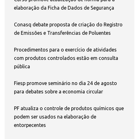
elaboração da Ficha de Dados de Segurança
Conasq debate proposta de criação do Registro
de Emissões e Transferências de Poluentes
Procedimentos para o exercício de atividades
com produtos controlados estão em consulta
pública
Fiesp promove seminário no dia 24 de agosto
para debates sobre a economia circular
PF atualiza o controle de produtos químicos que
podem ser usados na elaboração de
entorpecentes