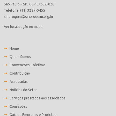
São Paulo – SP, CEP 01532-020
Telefone: (11) 3287-0455
sinproquim@sinproquim.org.br
Ver localização no mapa
Home
Quem Somos
Convenções Coletivas
Contribuição
Associadas
Notícias do Setor
Serviços prestados aos associados
Comissões
Guia de Empresas e Produtos