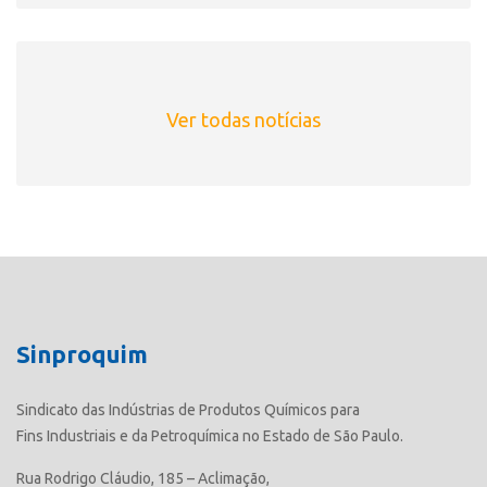
Ver todas notícias
Sinproquim
Sindicato das Indústrias de Produtos Químicos para
Fins Industriais e da Petroquímica no Estado de São Paulo.
Rua Rodrigo Cláudio, 185 – Aclimação,