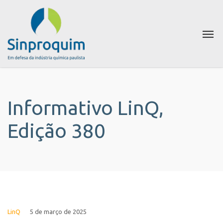
Informativo LinQ,
Edição 380
LinQ
5 de março de 2025