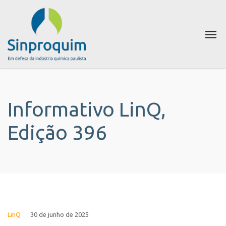
Informativo LinQ,
Edição 396
LinQ
30 de junho de 2025