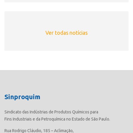
Ver todas notícias
Sinproquim
Sindicato das Indústrias de Produtos Químicos para
Fins Industriais e da Petroquímica no Estado de São Paulo.
Rua Rodrigo Cláudio, 185 – Aclimação,