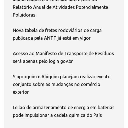
Relatório Anual de Atividades Potencialmente
Poluidoras
Nova tabela de fretes rodoviários de carga
publicada pela ANTT já está em vigor
Acesso ao Manifesto de Transporte de Resíduos
será apenas pelo login gov.br
Sinproquim e Abiquim planejam realizar evento
conjunto sobre as mudanças no comércio
exterior
Leilão de armazenamento de energia em baterias
pode impulsionar a cadeia química do País