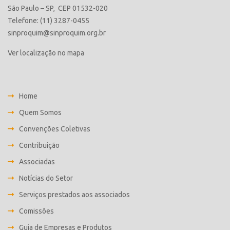
São Paulo – SP, CEP 01532-020
Telefone: (11) 3287-0455
sinproquim@sinproquim.org.br
Ver localização no mapa
Home
Quem Somos
Convenções Coletivas
Contribuição
Associadas
Notícias do Setor
Serviços prestados aos associados
Comissões
Guia de Empresas e Produtos