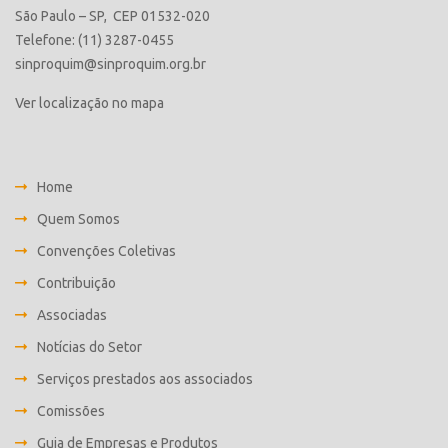
São Paulo – SP, CEP 01532-020
Telefone: (11) 3287-0455
sinproquim@sinproquim.org.br
Ver localização no mapa
Home
Quem Somos
Convenções Coletivas
Contribuição
Associadas
Notícias do Setor
Serviços prestados aos associados
Comissões
Guia de Empresas e Produtos