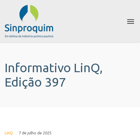
Informativo LinQ,
Edição 397
LinQ
7 de julho de 2025