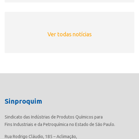
Ver todas notícias
Sinproquim
Sindicato das Indústrias de Produtos Químicos para
Fins Industriais e da Petroquímica no Estado de São Paulo.
Rua Rodrigo Cláudio, 185 – Aclimação,