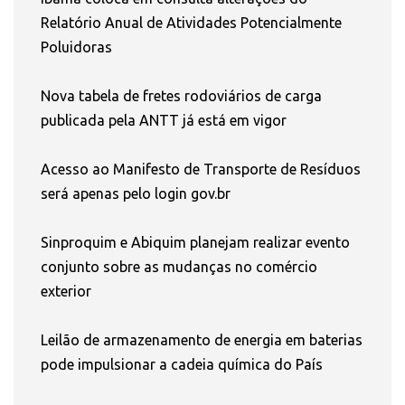
Relatório Anual de Atividades Potencialmente
Poluidoras
Nova tabela de fretes rodoviários de carga
publicada pela ANTT já está em vigor
Acesso ao Manifesto de Transporte de Resíduos
será apenas pelo login gov.br
Sinproquim e Abiquim planejam realizar evento
conjunto sobre as mudanças no comércio
exterior
Leilão de armazenamento de energia em baterias
pode impulsionar a cadeia química do País