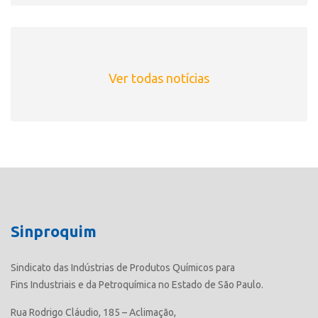
Ver todas notícias
Sinproquim
Sindicato das Indústrias de Produtos Químicos para
Fins Industriais e da Petroquímica no Estado de São Paulo.
Rua Rodrigo Cláudio, 185 – Aclimação,