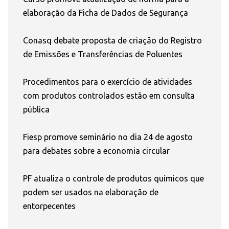
elaboração da Ficha de Dados de Segurança
Conasq debate proposta de criação do Registro
de Emissões e Transferências de Poluentes
Procedimentos para o exercício de atividades
com produtos controlados estão em consulta
pública
Fiesp promove seminário no dia 24 de agosto
para debates sobre a economia circular
PF atualiza o controle de produtos químicos que
podem ser usados na elaboração de
entorpecentes