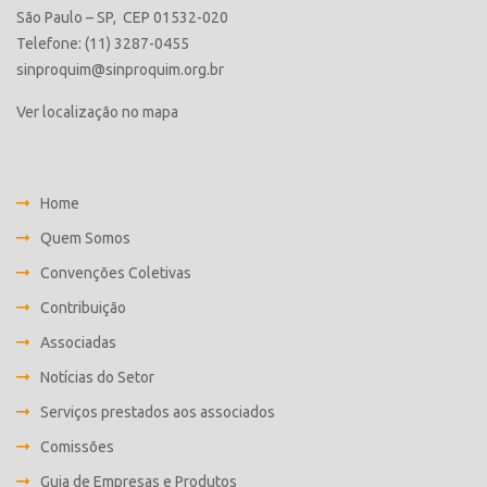
São Paulo – SP, CEP 01532-020
Telefone: (11) 3287-0455
sinproquim@sinproquim.org.br
Ver localização no mapa
Home
Quem Somos
Convenções Coletivas
Contribuição
Associadas
Notícias do Setor
Serviços prestados aos associados
Comissões
Guia de Empresas e Produtos