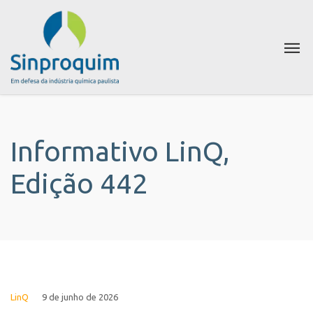
Informativo LinQ,
Edição 442
LinQ
9 de junho de 2026