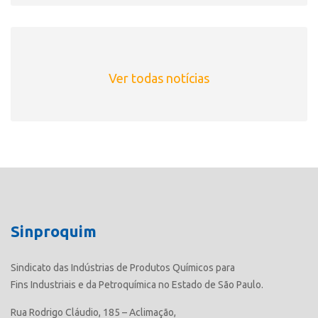
Ver todas notícias
Sinproquim
Sindicato das Indústrias de Produtos Químicos para
Fins Industriais e da Petroquímica no Estado de São Paulo.
Rua Rodrigo Cláudio, 185 – Aclimação,