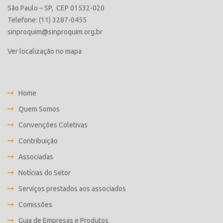
São Paulo – SP, CEP 01532-020
Telefone: (11) 3287-0455
sinproquim@sinproquim.org.br
Ver localização no mapa
Home
Quem Somos
Convenções Coletivas
Contribuição
Associadas
Notícias do Setor
Serviços prestados aos associados
Comissões
Guia de Empresas e Produtos