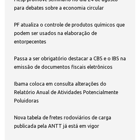
para debates sobre a economia circular
PF atualiza o controle de produtos químicos que
podem ser usados na elaboração de
entorpecentes
Passa a ser obrigatório destacar a CBS e o IBS na
emissão de documentos fiscais eletrônicos
Ibama coloca em consulta alterações do
Relatório Anual de Atividades Potencialmente
Poluidoras
Nova tabela de fretes rodoviários de carga
publicada pela ANTT já está em vigor