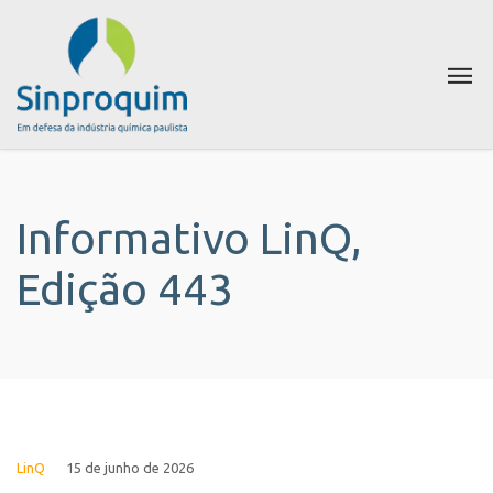
Informativo LinQ,
Edição 443
LinQ
15 de junho de 2026