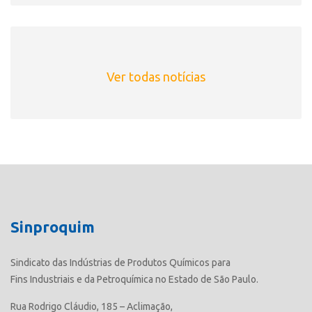
Ver todas notícias
Sinproquim
Sindicato das Indústrias de Produtos Químicos para
Fins Industriais e da Petroquímica no Estado de São Paulo.
Rua Rodrigo Cláudio, 185 – Aclimação,