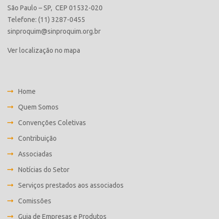
São Paulo – SP, CEP 01532-020
Telefone: (11) 3287-0455
sinproquim@sinproquim.org.br
Ver localização no mapa
Home
Quem Somos
Convenções Coletivas
Contribuição
Associadas
Notícias do Setor
Serviços prestados aos associados
Comissões
Guia de Empresas e Produtos