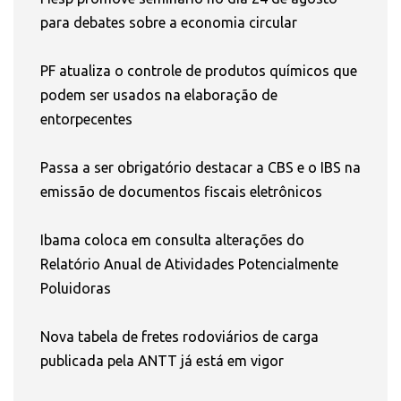
para debates sobre a economia circular
PF atualiza o controle de produtos químicos que
podem ser usados na elaboração de
entorpecentes
Passa a ser obrigatório destacar a CBS e o IBS na
emissão de documentos fiscais eletrônicos
Ibama coloca em consulta alterações do
Relatório Anual de Atividades Potencialmente
Poluidoras
Nova tabela de fretes rodoviários de carga
publicada pela ANTT já está em vigor