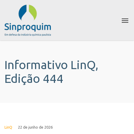
Informativo LinQ,
Edição 444
LinQ
22 de junho de 2026