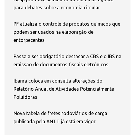
para debates sobre a economia circular
PF atualiza o controle de produtos químicos que
podem ser usados na elaboração de
entorpecentes
Passa a ser obrigatório destacar a CBS e o IBS na
emissão de documentos fiscais eletrônicos
Ibama coloca em consulta alterações do
Relatório Anual de Atividades Potencialmente
Poluidoras
Nova tabela de fretes rodoviários de carga
publicada pela ANTT já está em vigor