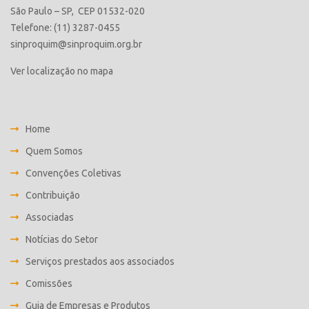
São Paulo – SP, CEP 01532-020
Telefone: (11) 3287-0455
sinproquim@sinproquim.org.br
Ver localização no mapa
Home
Quem Somos
Convenções Coletivas
Contribuição
Associadas
Notícias do Setor
Serviços prestados aos associados
Comissões
Guia de Empresas e Produtos