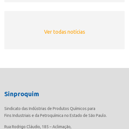
Ver todas notícias
Sinproquim
Sindicato das Indústrias de Produtos Químicos para
Fins Industriais e da Petroquímica no Estado de São Paulo.
Rua Rodrigo Cláudio, 185 – Aclimação,