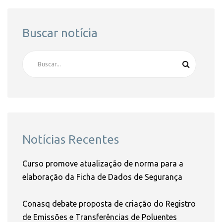
Buscar notícia
Notícias Recentes
Curso promove atualização de norma para a
elaboração da Ficha de Dados de Segurança
Conasq debate proposta de criação do Registro
de Emissões e Transferências de Poluentes