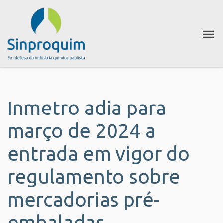
Inmetro adia para
março de 2024 a
entrada em vigor do
regulamento sobre
mercadorias pré-
embaladas