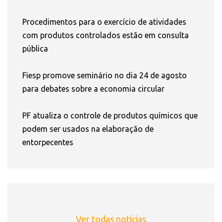
Procedimentos para o exercício de atividades
com produtos controlados estão em consulta
pública
Fiesp promove seminário no dia 24 de agosto
para debates sobre a economia circular
PF atualiza o controle de produtos químicos que
podem ser usados na elaboração de
entorpecentes
Ver todas notícias