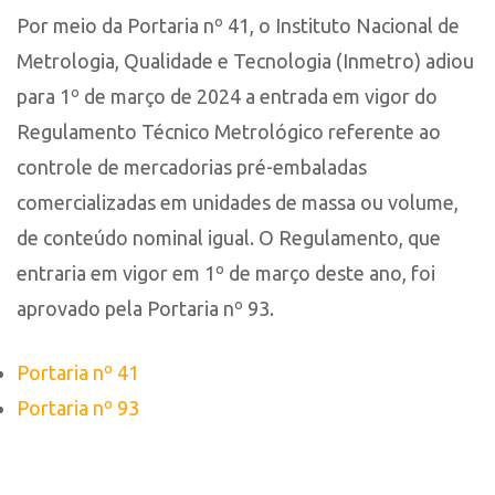
Por meio da Portaria nº 41, o Instituto Nacional de
Metrologia, Qualidade e Tecnologia (Inmetro) adiou
para 1º de março de 2024 a entrada em vigor do
Regulamento Técnico Metrológico referente ao
controle de mercadorias pré-embaladas
comercializadas em unidades de massa ou volume,
de conteúdo nominal igual. O Regulamento, que
entraria em vigor em 1º de março deste ano, foi
aprovado pela Portaria nº 93.
Portaria nº 41
Portaria nº 93