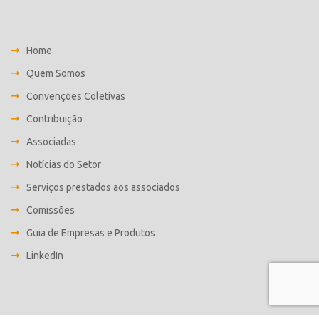
Home
Quem Somos
Convenções Coletivas
Contribuição
Associadas
Notícias do Setor
Serviços prestados aos associados
Comissões
Guia de Empresas e Produtos
LinkedIn