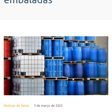
Notícias do Setor
3 de março de 2023