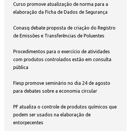
Curso promove atualização de norma para a
elaboração da Ficha de Dados de Segurança
Conasq debate proposta de criação do Registro
de Emissões e Transferências de Poluentes
Procedimentos para o exercício de atividades
com produtos controlados estão em consulta
pública
Fiesp promove seminário no dia 24 de agosto
para debates sobre a economia circular
PF atualiza o controle de produtos químicos que
podem ser usados na elaboração de
entorpecentes