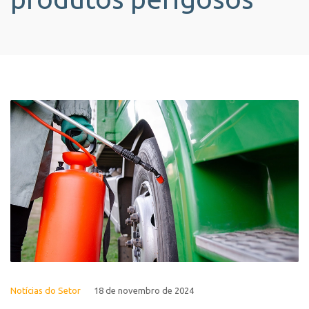
Notícias do Setor
18 de novembro de 2024