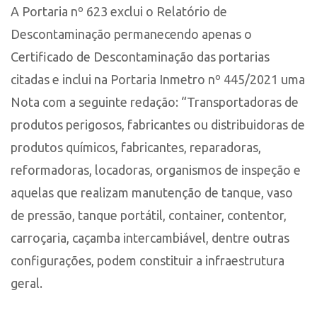
A Portaria nº 623 exclui o Relatório de
Descontaminação permanecendo apenas o
Certificado de Descontaminação das portarias
citadas e inclui na Portaria Inmetro nº 445/2021 uma
Nota com a seguinte redação: “Transportadoras de
produtos perigosos, fabricantes ou distribuidoras de
produtos químicos, fabricantes, reparadoras,
reformadoras, locadoras, organismos de inspeção e
aquelas que realizam manutenção de tanque, vaso
de pressão, tanque portátil, container, contentor,
carroçaria, caçamba intercambiável, dentre outras
configurações, podem constituir a infraestrutura
geral.