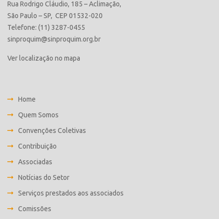
Rua Rodrigo Cláudio, 185 – Aclimação,
São Paulo – SP, CEP 01532-020
Telefone: (11) 3287-0455
sinproquim@sinproquim.org.br
Ver localização no mapa
Home
Quem Somos
Convenções Coletivas
Contribuição
Associadas
Notícias do Setor
Serviços prestados aos associados
Comissões