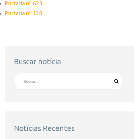
Portaria nº 623
Portaria nº 128
Buscar notícia
Notícias Recentes