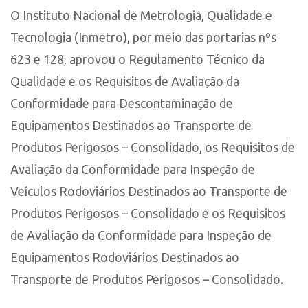
O Instituto Nacional de Metrologia, Qualidade e
Tecnologia (Inmetro), por meio das portarias nºs
623 e 128, aprovou o Regulamento Técnico da
Qualidade e os Requisitos de Avaliação da
Conformidade para Descontaminação de
Equipamentos Destinados ao Transporte de
Produtos Perigosos – Consolidado, os Requisitos de
Avaliação da Conformidade para Inspeção de
Veículos Rodoviários Destinados ao Transporte de
Produtos Perigosos – Consolidado e os Requisitos
de Avaliação da Conformidade para Inspeção de
Equipamentos Rodoviários Destinados ao
Transporte de Produtos Perigosos – Consolidado.