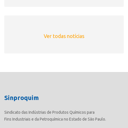
Ver todas notícias
Sinproquim
Sindicato das Indústrias de Produtos Químicos para
Fins Industriais e da Petroquímica no Estado de São Paulo.