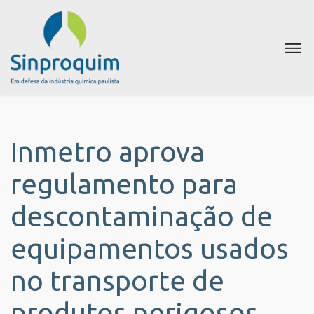
Inmetro aprova
regulamento para
descontaminação de
equipamentos usados
no transporte de
produtos perigosos