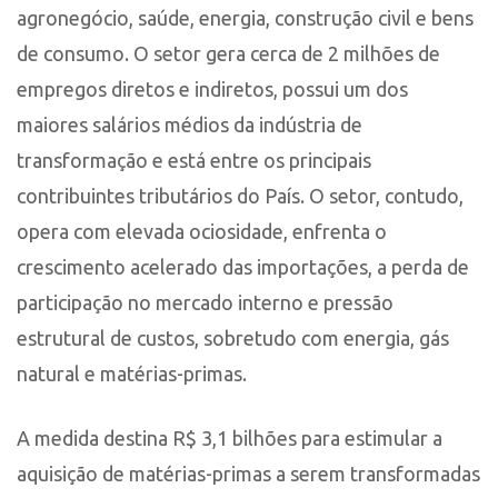
agronegócio, saúde, energia, construção civil e bens
de consumo. O setor gera cerca de 2 milhões de
empregos diretos e indiretos, possui um dos
maiores salários médios da indústria de
transformação e está entre os principais
contribuintes tributários do País. O setor, contudo,
opera com elevada ociosidade, enfrenta o
crescimento acelerado das importações, a perda de
participação no mercado interno e pressão
estrutural de custos, sobretudo com energia, gás
natural e matérias-primas.
A medida destina R$ 3,1 bilhões para estimular a
aquisição de matérias-primas a serem transformadas