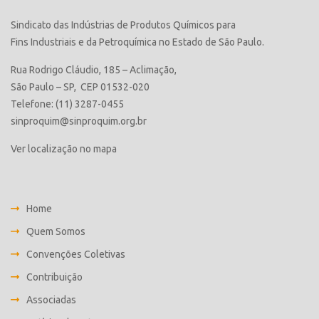
Sindicato das Indústrias de Produtos Químicos para
Fins Industriais e da Petroquímica no Estado de São Paulo.
Rua Rodrigo Cláudio, 185 – Aclimação,
São Paulo – SP, CEP 01532-020
Telefone: (11) 3287-0455
sinproquim@sinproquim.org.br
Ver localização no mapa
Home
Quem Somos
Convenções Coletivas
Contribuição
Associadas