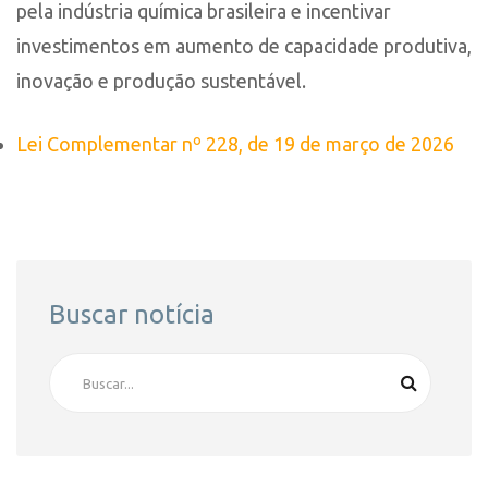
pela indústria química brasileira e incentivar
investimentos em aumento de capacidade produtiva,
inovação e produção sustentável.
Lei Complementar nº 228, de 19 de março de 2026
Buscar notícia