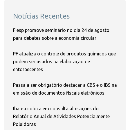
Notícias Recentes
Fiesp promove seminário no dia 24 de agosto
para debates sobre a economia circular
PF atualiza o controle de produtos químicos que
podem ser usados na elaboração de
entorpecentes
Passa a ser obrigatório destacar a CBS e o IBS na
emissão de documentos fiscais eletrônicos
Ibama coloca em consulta alterações do
Relatório Anual de Atividades Potencialmente
Poluidoras