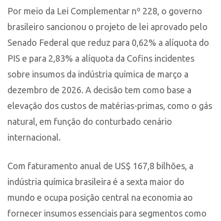
Por meio da Lei Complementar nº 228, o governo
brasileiro sancionou o projeto de lei aprovado pelo
Senado Federal que reduz para 0,62% a alíquota do
PIS e para 2,83% a alíquota da Cofins incidentes
sobre insumos da indústria química de março a
dezembro de 2026. A decisão tem como base a
elevação dos custos de matérias-primas, como o gás
natural, em função do conturbado cenário
internacional.
Com faturamento anual de US$ 167,8 bilhões, a
indústria química brasileira é a sexta maior do
mundo e ocupa posição central na economia ao
fornecer insumos essenciais para segmentos como