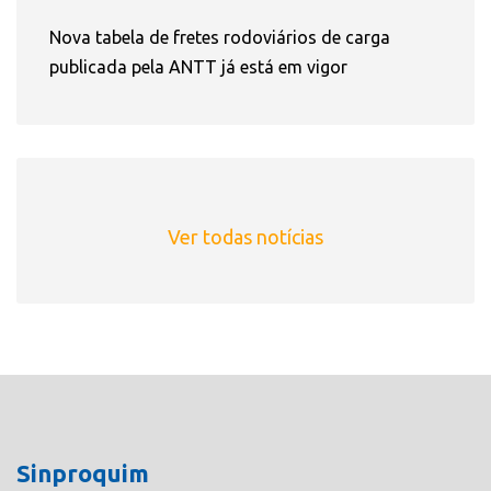
Nova tabela de fretes rodoviários de carga
publicada pela ANTT já está em vigor
Ver todas notícias
Sinproquim