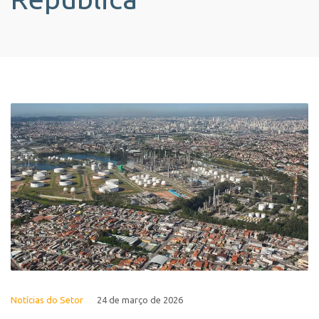
Notícias do Setor
24 de março de 2026