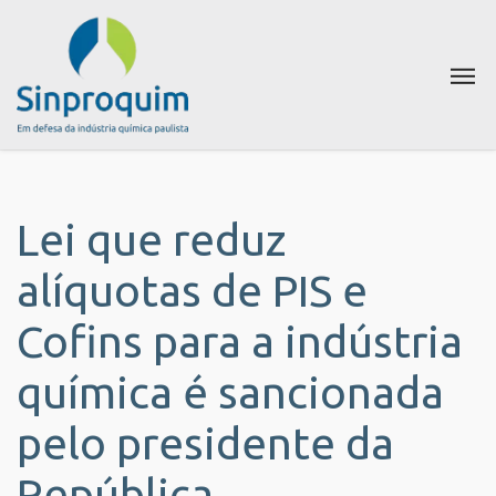
Lei que reduz
alíquotas de PIS e
Cofins para a indústria
química é sancionada
pelo presidente da
República