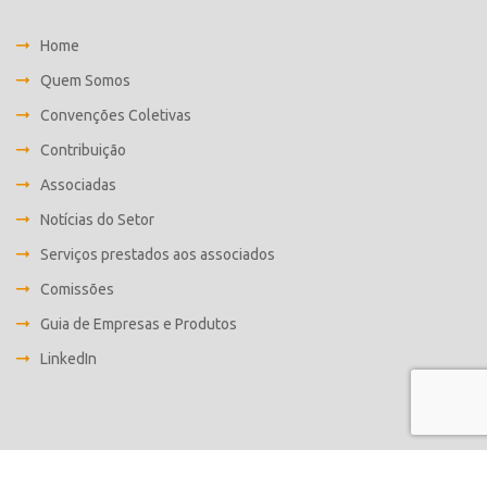
Home
Quem Somos
Convenções Coletivas
Contribuição
Associadas
Notícias do Setor
Serviços prestados aos associados
Comissões
Guia de Empresas e Produtos
LinkedIn