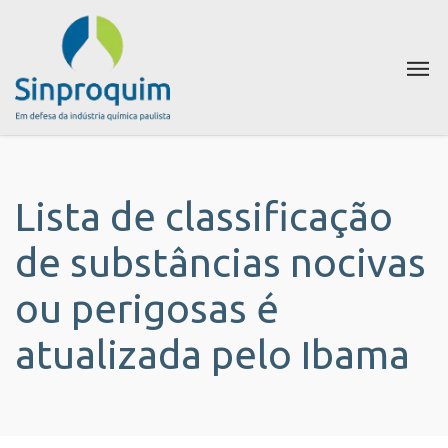
Lista de classificação
de substâncias nocivas
ou perigosas é
atualizada pelo Ibama