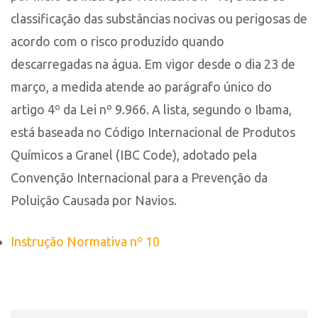
classificação das substâncias nocivas ou perigosas de
acordo com o risco produzido quando
descarregadas na água. Em vigor desde o dia 23 de
março, a medida atende ao parágrafo único do
artigo 4º da Lei nº 9.966. A lista, segundo o Ibama,
está baseada no Código Internacional de Produtos
Químicos a Granel (IBC Code), adotado pela
Convenção Internacional para a Prevenção da
Poluição Causada por Navios.
Instrução Normativa nº 10