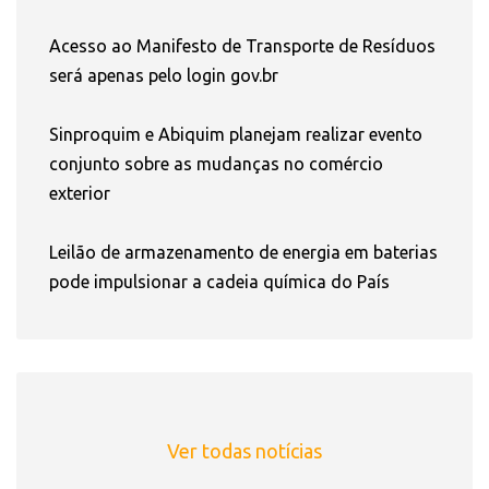
Acesso ao Manifesto de Transporte de Resíduos
será apenas pelo login gov.br
Sinproquim e Abiquim planejam realizar evento
conjunto sobre as mudanças no comércio
exterior
Leilão de armazenamento de energia em baterias
pode impulsionar a cadeia química do País
Ver todas notícias