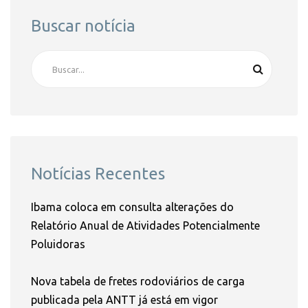
Buscar notícia
Notícias Recentes
Ibama coloca em consulta alterações do
Relatório Anual de Atividades Potencialmente
Poluidoras
Nova tabela de fretes rodoviários de carga
publicada pela ANTT já está em vigor