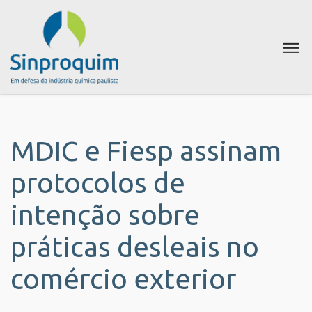
MDIC e Fiesp assinam
protocolos de
intenção sobre
práticas desleais no
comércio exterior