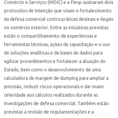
Comércio e Serviços (MDIC) e a Fiesp assinaram dois
protocolos de intenção que visam o fortalecimento
da defesa comercial contra práticas desleais e ilegais
no comércio exterior. Entre as iniciativas previstas
estão o compartilhamento de experiências e
ferramentas técnicas, ações de capacitação e o uso
de soluções analíticas e de bases de dados para
agilizar procedimentos e fortalecer a atuação do
Estado, bem como o desenvolvimento de uma
calculadora de margem de dumping para ampliar a
precisão, reduzir riscos operacionais e dar maior
celeridade aos cálculos realizados durante as
investigações de defesa comercial. Também estão
previstas a revisão de regulamentações e a