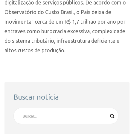
digitalização de serviços públicos. De acordo com o
Observatório do Custo Brasil, o País deixa de
movimentar cerca de um R$ 1,7 trilhão por ano por
entraves como burocracia excessiva, complexidade
do sistema tributário, infraestrutura deficiente e
altos custos de produção.
Buscar notícia