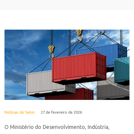
Notícias do Setor
27 de fevereiro de 2026
O Ministério do Desenvolvimento, Indústria,