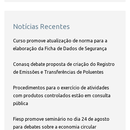
Notícias Recentes
Curso promove atualização de norma para a
elaboração da Ficha de Dados de Segurança
Conasq debate proposta de criação do Registro
de Emissões e Transferências de Poluentes
Procedimentos para o exercício de atividades
com produtos controlados estão em consulta
pública
Fiesp promove seminário no dia 24 de agosto
para debates sobre a economia circular