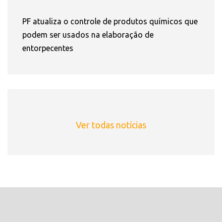
PF atualiza o controle de produtos químicos que
podem ser usados na elaboração de
entorpecentes
Ver todas notícias