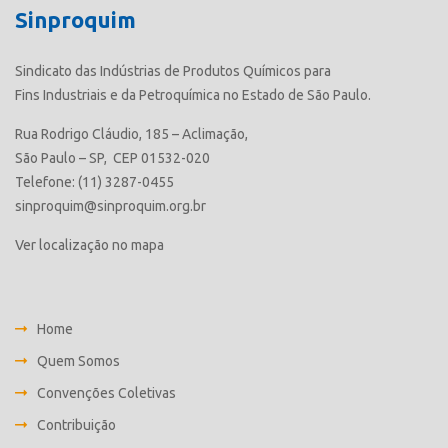
Sinproquim
Sindicato das Indústrias de Produtos Químicos para
Fins Industriais e da Petroquímica no Estado de São Paulo.
Rua Rodrigo Cláudio, 185 – Aclimação,
São Paulo – SP, CEP 01532-020
Telefone: (11) 3287-0455
sinproquim@sinproquim.org.br
Ver localização no mapa
Home
Quem Somos
Convenções Coletivas
Contribuição