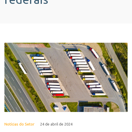
Notícias do Setor
24 de abril de 2024