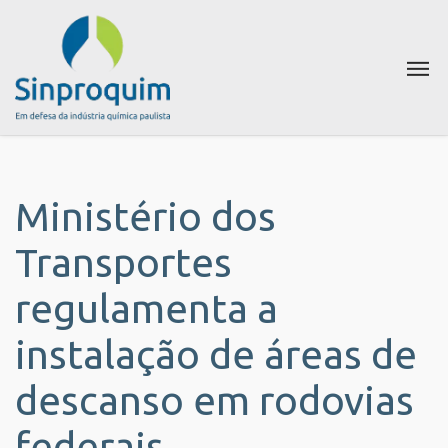
Ministério dos
Transportes
regulamenta a
instalação de áreas de
descanso em rodovias
federais