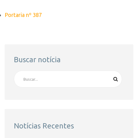
Portaria nº 387
Buscar notícia
Notícias Recentes