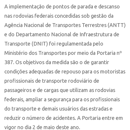
A implementação de pontos de parada e descanso
nas rodovias federais concedidas sob gestão da
Agência Nacional de Transportes Terrestres (ANTT)
e do Departamento Nacional de Infraestrutura de
Transporte (DNIT) foi regulamentada pelo
Ministério dos Transportes por meio da Portaria nº
387. Os objetivos da medida são o de garantir
condições adequadas de repouso para os motoristas
profissionais de transporte rodoviário de
passageiros e de cargas que utilizam as rodovias
federais, ampliar a segurança para os profissionais
do transporte e demais usuários das estradas e
reduzir o número de acidentes. A Portaria entre em
vigor no dia 2 de maio deste ano.