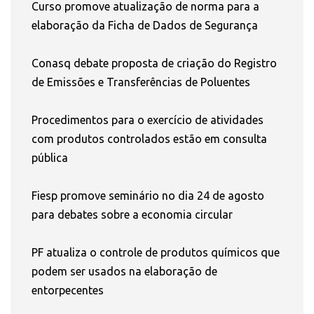
Curso promove atualização de norma para a
elaboração da Ficha de Dados de Segurança
Conasq debate proposta de criação do Registro
de Emissões e Transferências de Poluentes
Procedimentos para o exercício de atividades
com produtos controlados estão em consulta
pública
Fiesp promove seminário no dia 24 de agosto
para debates sobre a economia circular
PF atualiza o controle de produtos químicos que
podem ser usados na elaboração de
entorpecentes