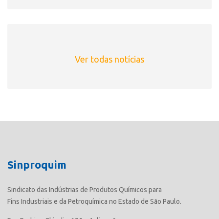
Ver todas notícias
Sinproquim
Sindicato das Indústrias de Produtos Químicos para
Fins Industriais e da Petroquímica no Estado de São Paulo.