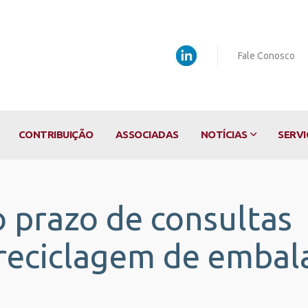
Fale Conosco
CONTRIBUIÇÃO
ASSOCIADAS
NOTÍCIAS
SERVI
prazo de consultas
 reciclagem de emba