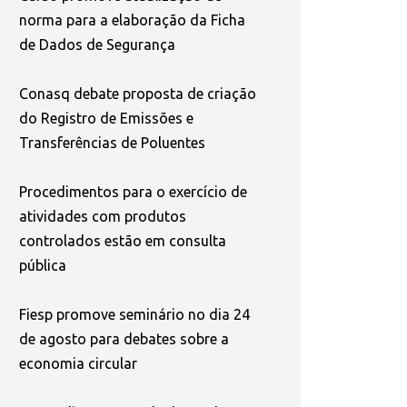
norma para a elaboração da Ficha
de Dados de Segurança
Conasq debate proposta de criação
do Registro de Emissões e
Transferências de Poluentes
Procedimentos para o exercício de
atividades com produtos
controlados estão em consulta
pública
Fiesp promove seminário no dia 24
de agosto para debates sobre a
economia circular