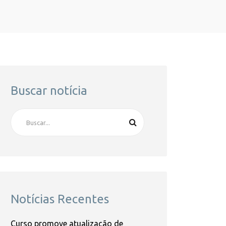
Buscar notícia
Notícias Recentes
Curso promove atualização de