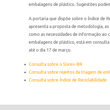
embalagens de plástico. Sugestões pode
A portaria que dispõe sobre o Índice de R
apresenta a proposta de metodologia, as 
como as necessidades de informação ao co
embalagens de plástico, está em consult
até o dia 17 de março.
Consulta sobre o Sisrev-BR
Consulta sobre rejeitos da triagem de em
Consulta sobre Índice de Reciclabilidade