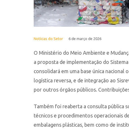
Notícias do Setor
6 de março de 2026
O Ministério do Meio Ambiente e Mudança
a proposta de implementação do Sistema N
consolidará em uma base única nacional 
logística reversa, e de integração ao Sis
por outros órgãos públicos. Contribuiçõe
Também foi reaberta a consulta pública s
técnicos e procedimentos operacionais de 
embalagens plásticas, bem como de institu