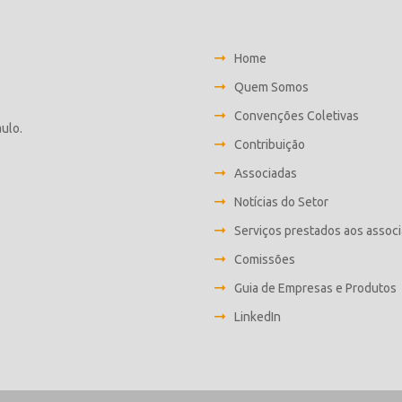
Home
Quem Somos
Convenções Coletivas
aulo.
Contribuição
Associadas
Notícias do Setor
Serviços prestados aos assoc
Comissões
Guia de Empresas e Produtos
LinkedIn