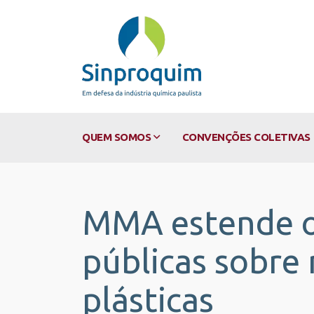
QUEM SOMOS
CONVENÇÕES COLETIVAS
MMA estende o 
públicas sobre
plásticas