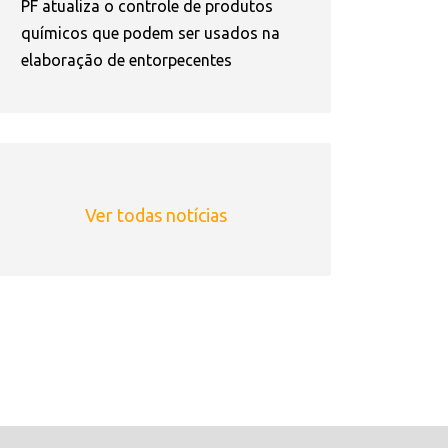
PF atualiza o controle de produtos
químicos que podem ser usados na
elaboração de entorpecentes
Ver todas notícias